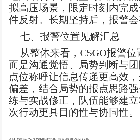
拟高压场景，限定时刻内完成
件反射。长期坚持后，报警会
七、报警位置见解汇总
从整体来看，CSGO报警
而是沟通觉悟、局势判断与团
点位称呼让信息传递更高效，
偏差，结合局势的报点思路强
练与实战修正，队伍能够建立
次行动更具目的性与协同性。
AMD推荐CSGO的硬件搭配与实战思路全解析