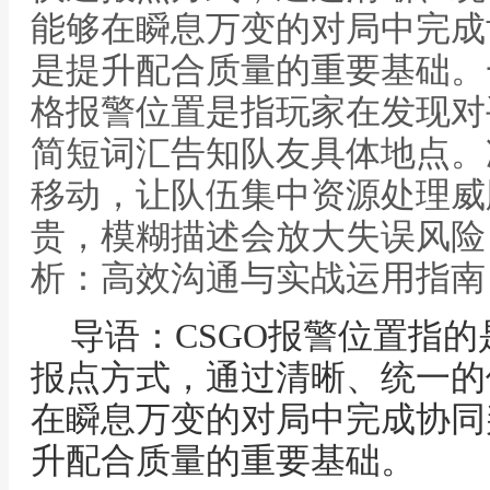
能够在瞬息万变的对局中完成
是提升配合质量的重要基础。
格报警位置是指玩家在发现对
简短词汇告知队友具体地点。
移动，让队伍集中资源处理威
贵，模糊描述会放大失误风险，
析：高效沟通与实战运用指南
导语：CSGO报警位置指
报点方式，通过清晰、统一的
在瞬息万变的对局中完成协同
升配合质量的重要基础。