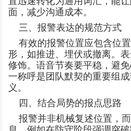
置迅速转化为通用词汇，能让
面，减少沟通成本。
三、报警表达的规范方式
有效的报警位置应包含位置
形，如推进、埋伏或撤离。表
修饰。语音节奏要平稳，避免
一称呼是团队默契的重要组成
义。
四、结合局势的报点思路
报警并非机械复述位置，而
息。例如在防守阶段强调突破