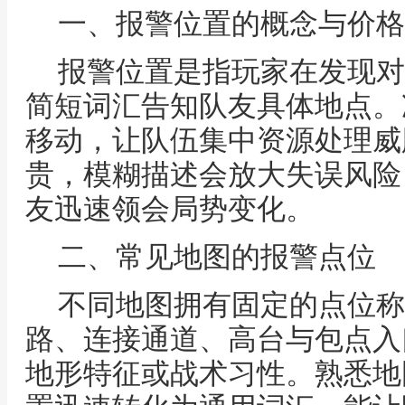
一、报警位置的概念与价格
报警位置是指玩家在发现对
简短词汇告知队友具体地点。
移动，让队伍集中资源处理威
贵，模糊描述会放大失误风险
友迅速领会局势变化。
二、常见地图的报警点位
不同地图拥有固定的点位称
路、连接通道、高台与包点入
地形特征或战术习性。熟悉地