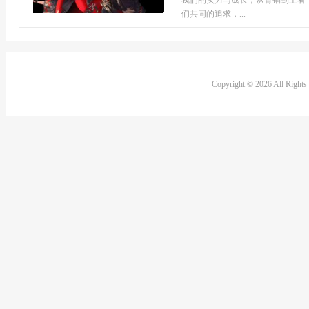
我们的实力与成长，从青铜到王者
们共同的追求，...
Copyright © 2026 All Right