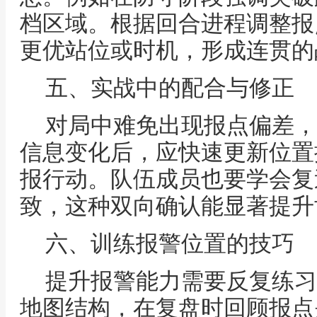
档区域。根据回合进程调整报
更优站位或时机，形成连贯的
五、实战中的配合与修正
对局中难免出现报点偏差，
信息变化后，应快速更新位置
报行动。队伍成员也要学会复
致，这种双向确认能显著提升
六、训练报警位置的技巧
提升报警能力需要反复练习
地图结构，在复盘时回顾报点