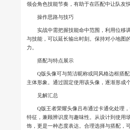
领会角色技能节奏，有助于在匹配中让队友
操作思路与技巧
实战中需把握技能命中范围，利用位移
与技能，可以延长输出时刻。保持对小地图
力。
搭配与特点展示
Q版头像可与简洁昵称或同风格边框搭
主体形象。通过固定使用该头像，逐渐形成
见解汇总
Q版王者荣耀头像吕布通过卡通化处理
特征，兼顾辨识度与趣味性。从设计到使用
饰，更是一种态度表达。合理选择与搭配，