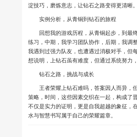
淀技巧，磨炼意志，让钻石之路变得更清晰
实例分析，从青铜到钻石的旅程
回想我的游戏历程，从青铜起步，到最
练习，中期，我学习团队协作，后期，我调
我遇到过强力队友，也遭遇过消极对手，但
想说明，上钻石虽有难度，但通过系统努力
钻石之路，挑战与成长
王者荣耀上钻石难吗，答案因人而异，
策略，时间，这些因素交织在一起，构成了
不仅是实力的证明，更是自我超越的象征，
水与智慧书写属于自己的荣耀篇章。