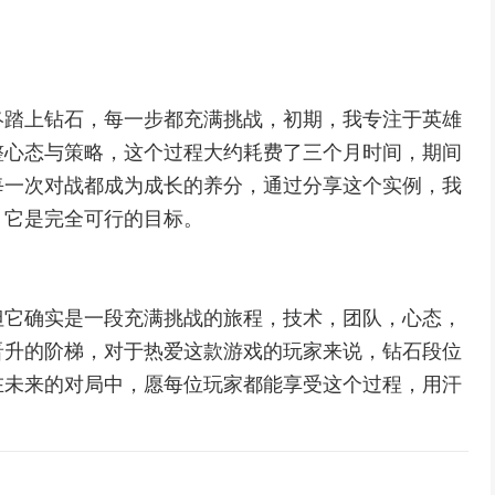
。
终踏上钻石，每一步都充满挑战，初期，我专注于英雄
整心态与策略，这个过程大约耗费了三个月时间，期间
每一次对战都成为成长的养分，通过分享这个实例，我
，它是完全可行的目标。
但它确实是一段充满挑战的旅程，技术，团队，心态，
晋升的阶梯，对于热爱这款游戏的玩家来说，钻石段位
在未来的对局中，愿每位玩家都能享受这个过程，用汗