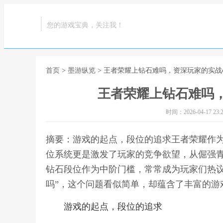
您的游戏宝典，关注我！
首页
>
墨游纵览
> 王者荣耀上钻石难吗，资深玩家的实
王者荣耀上钻石难吗
时间：2026-04-17 23:2
摘要：游戏的起点，段位的追求王者荣耀作
位系统更是激发了玩家的竞争欲望，从倔强
钻石段位作为中阶门槛，常常成为玩家们热议
吗”，这个问题看似简单，却蕴含了丰富的游
游戏的起点，段位的追求