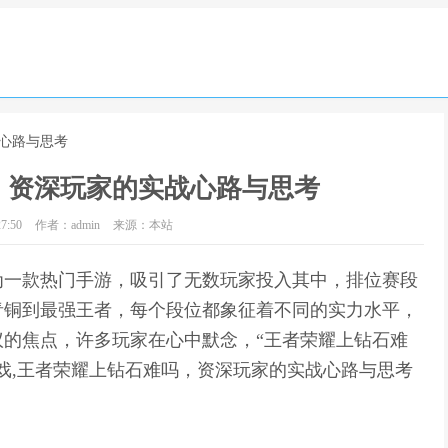
战心路与思考
，资深玩家的实战心路与思考
7:50
作者：admin
来源：本站
为一款热门手游，吸引了无数玩家投入其中，排位赛段
青铜到最强王者，每个段位都象征着不同的实力水平，
的焦点，许多玩家在心中默念，“王者荣耀上钻石难
戏,王者荣耀上钻石难吗，资深玩家的实战心路与思考