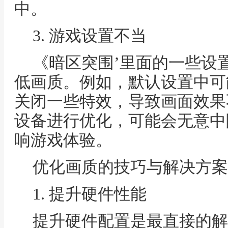
中。
3. 游戏设置不当
《暗区突围’里面的一些设
低画质。例如，默认设置中可
关闭一些特效，导致画面效果
设备进行优化，可能会无意中
响游戏体验。
优化画质的技巧与解决方案
1. 提升硬件性能
提升硬件配置是最直接的解