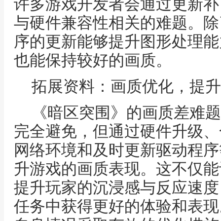
许多游戏开发者会通过更新补
与硬件兼容性相关的难题。除
序的更新能够提升图形处理能
也能保持较好的画质。
拓展资料：画质优化，提升
《暗区突围》的画质差难题
完全避免，但通过硬件升级、
网络环境和及时更新驱动程序
升游戏的画质表现。这不仅能
提升玩家的沉浸感与反应速度
任务中获得更好的体验和表现