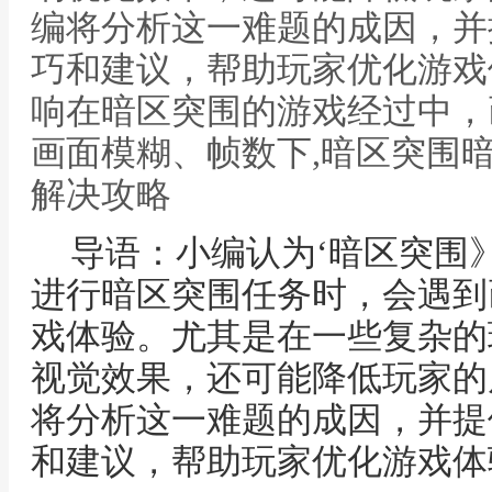
编将分析这一难题的成因，并
巧和建议，帮助玩家优化游戏
响在暗区突围的游戏经过中，
画面模糊、帧数下,暗区突围
解决攻略
导语：小编认为‘暗区突围
进行暗区突围任务时，会遇到
戏体验。尤其是在一些复杂的
视觉效果，还可能降低玩家的
将分析这一难题的成因，并提
和建议，帮助玩家优化游戏体