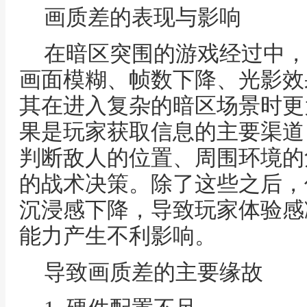
画质差的表现与影响
在暗区突围的游戏经过中，
画面模糊、帧数下降、光影效
其在进入复杂的暗区场景时更
果是玩家获取信息的主要渠道
判断敌人的位置、周围环境的
的战术决策。除了这些之后，
沉浸感下降，导致玩家体验感
能力产生不利影响。
导致画质差的主要缘故