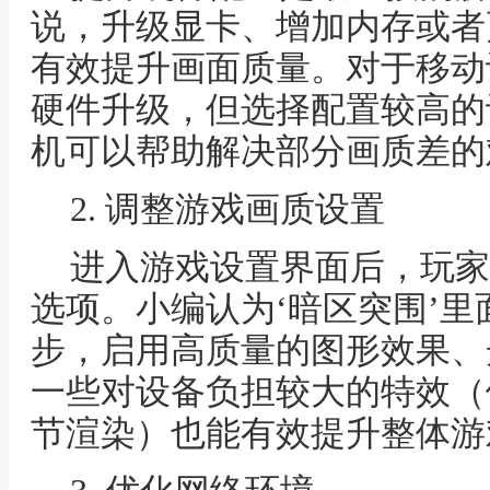
说，升级显卡、增加内存或者
有效提升画面质量。对于移动
硬件升级，但选择配置较高的
机可以帮助解决部分画质差的
2. 调整游戏画质设置
进入游戏设置界面后，玩家
选项。小编认为‘暗区突围’
步，启用高质量的图形效果、
一些对设备负担较大的特效（
节渲染）也能有效提升整体游