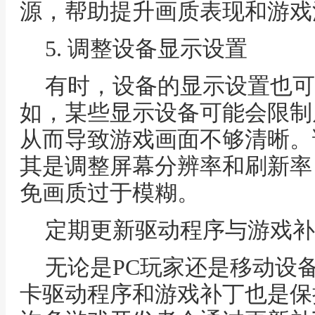
源，帮助提升画质表现和游戏
5. 调整设备显示设置
有时，设备的显示设置也可
如，某些显示设备可能会限制
从而导致游戏画面不够清晰。
其是调整屏幕分辨率和刷新率
免画质过于模糊。
定期更新驱动程序与游戏补
无论是PC玩家还是移动设
卡驱动程序和游戏补丁也是保