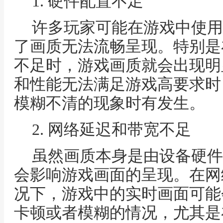
1. 硬件配置不足
许多玩家可能在游戏中使用
了画质无法流畅呈现。特别是
不足时，游戏画质就会出现明
和性能无法满足游戏高要求时
模糊不清的现象时有发生。
2. 网络延迟和带宽不足
虽然画质本身是由设备硬件
会影响游戏画面的呈现。在网
况下，游戏中的实时画面可能
卡顿或者模糊的情况，尤其是