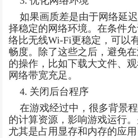
3. 优化网络环境
如果画质差是由于网络延迟
择稳定的网络环境。在条件允
络比无线Wi-Fi更稳定，可
畅度。除了这些之后，避免在
的操作，比如下载大文件、观
网络带宽充足。
4. 关闭后台程序
在游戏经过中，很多背景程
的计算资源，影响游戏运行。
尤其是占用显存和内存的应用