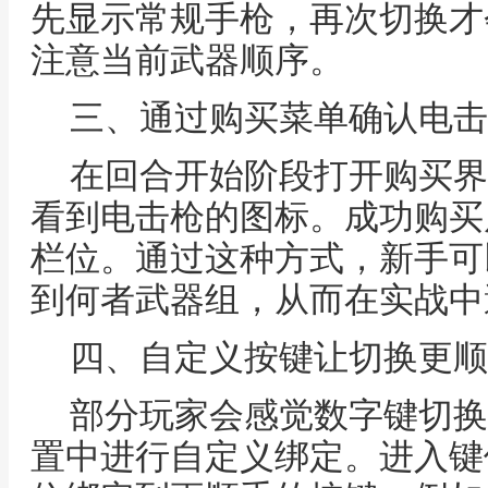
先显示常规手枪，再次切换才
注意当前武器顺序。
三、通过购买菜单确认电击
在回合开始阶段打开购买界
看到电击枪的图标。成功购买
栏位。通过这种方式，新手可
到何者武器组，从而在实战中
四、自定义按键让切换更顺
部分玩家会感觉数字键切换
置中进行自定义绑定。进入键