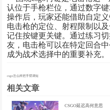
认位于手枪栏位，通过数字键
操作后，玩家还能借助自定义
电击枪的定位、射程限制以及
记住按键更关键。通过练习切
友，电击枪可以在特定回合中
成为战术选择中的重要补充。
csgo怎么样把手臂调短
相关文章
CSGO延迟高何意思