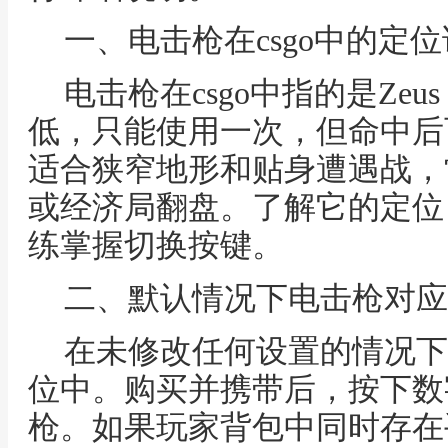
一、电击枪在csgo中的定
电击枪在csgo中指的是Zeu
低，只能使用一次，但命中后
适合狭窄地形和贴身遭遇战，
或经济局翻盘。了解它的定位
练掌握切换按键。
二、默认情况下电击枪对应
在未修改任何设置的情况下
位中。购买并携带后，按下数
枪。如果玩家背包中同时存在