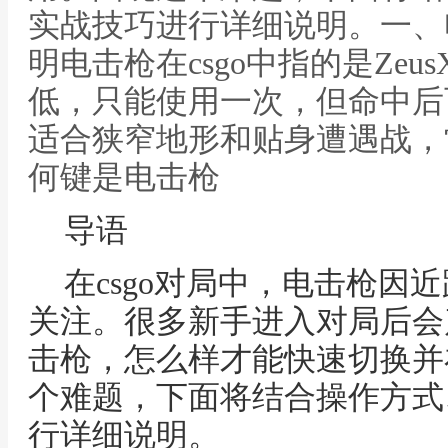
实战技巧进行详细说明。一、电
明电击枪在csgo中指的是Zeu
低，只能使用一次，但命中后
适合狭窄地形和贴身遭遇战，常
何键是电击枪
导语
在csgo对局中，电击枪因
关注。很多新手进入对局后会产
击枪，怎么样才能快速切换并
个难题，下面将结合操作方式
行详细说明。