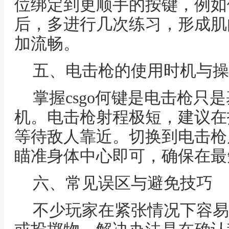
位绑定到更顺手的按键，例如
后，多进行几次练习，形成肌
加流畅。
五、电击枪的使用时机与操
掌握csgo何键是电击枪只
机。电击枪射程极短，建议在
等待敌人靠近。切换到电击枪
瞄准身体中心即可，确保在最
六、常见误区与避免技巧
不少玩家在紧张情况下容易