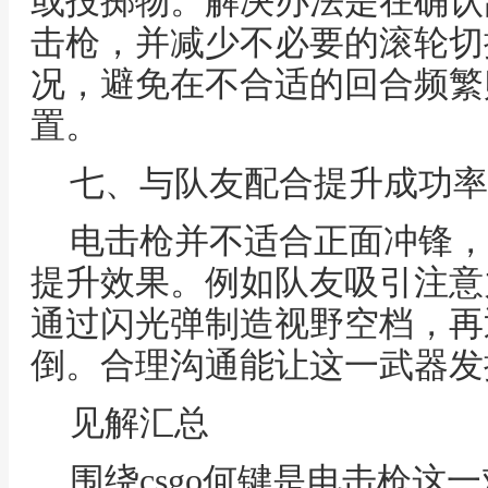
或投掷物。解决办法是在确认
击枪，并减少不必要的滚轮切
况，避免在不合适的回合频繁
置。
七、与队友配合提升成功率
电击枪并不适合正面冲锋，
提升效果。例如队友吸引注意
通过闪光弹制造视野空档，再
倒。合理沟通能让这一武器发
见解汇总
围绕csgo何键是电击枪这