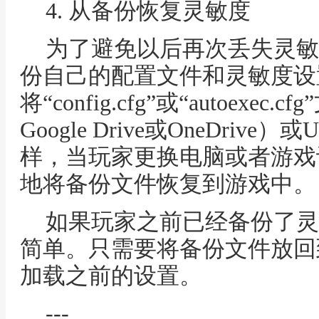
4. 从备份恢复灵敏度
为了避免以后再次丢失灵敏
份自己的配置文件和灵敏度设
将“config.cfg”或“autoex
Google Drive或OneDri
样，当玩家更换电脑或者游戏
地将备份文件恢复到游戏中。
如果玩家之前已经备份了灵
简单。只需要将备份文件放回
加载之前的设置。
---