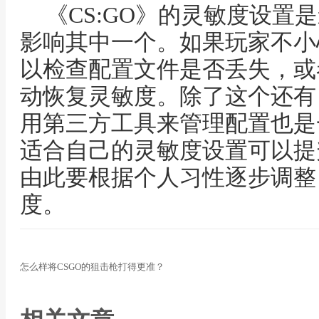
《CS:GO》的灵敏度设置
影响其中一个。如果玩家不小
以检查配置文件是否丢失，或
动恢复灵敏度。除了这个还有
用第三方工具来管理配置也是
适合自己的灵敏度设置可以提
由此要根据个人习性逐步调整
度。
怎么样将CSGO的狙击枪打得更准？