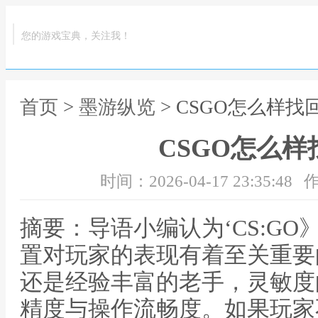
您的游戏宝典，关注我！
首页
>
墨游纵览
> CSGO怎么样找
CSGO怎么
时间：2026-04-17 23:35:48
作
摘要：导语小编认为‘CS:G
置对玩家的表现有着至关重要
还是经验丰富的老手，灵敏度
精度与操作流畅度。如果玩家