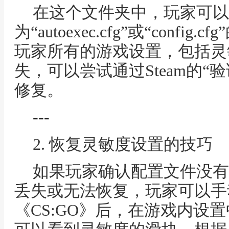
在这个文件夹中，玩家可以
为“autoexec.cfg”或“conf
玩家所有的游戏设置，包括灵
失，可以尝试通过Steam的“
修复。
---
2. 恢复灵敏度设置的技巧
如果玩家确认配置文件没有
丢失或无法恢复，玩家可以手
《CS:GO》后，在游戏内设