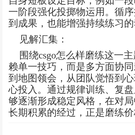
自身短板设定目标，例如一段
一阶段强化投掷物运用。循序
到成果，也能增强持续练习的
见解汇集：
围绕csgo怎么样磨练这一
赖单一技巧，而是多方面协同
到地图领会，从团队觉悟到心
心投入。通过规律训练、复盘
够逐渐形成稳定风格，在对局
长期积累的经过，正是磨练价