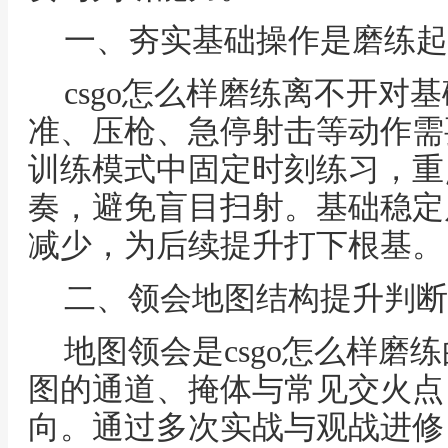
一、夯实基础操作是磨练起
csgo怎么样磨练离不开对
准、压枪、急停射击等动作需
训练模式中固定时刻练习，重
奏，避免盲目扫射。基础稳定
减少，为后续提升打下根基。
二、领会地图结构提升判断
地图领会是csgo怎么样磨
图的通道、掩体与常见交火点
向。通过多次实战与观战进修