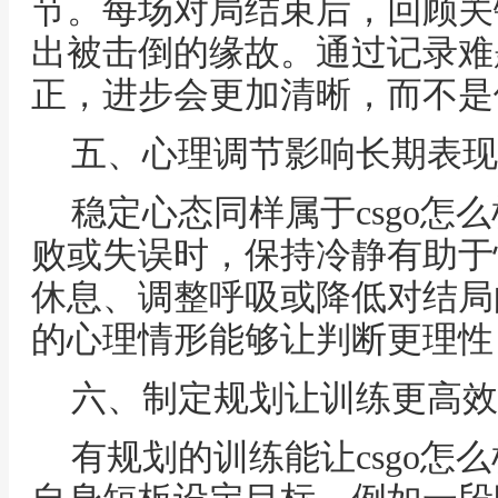
节。每场对局结束后，回顾关
出被击倒的缘故。通过记录难
正，进步会更加清晰，而不是
五、心理调节影响长期表现
稳定心态同样属于csgo怎
败或失误时，保持冷静有助于
休息、调整呼吸或降低对结局
的心理情形能够让判断更理性
六、制定规划让训练更高效
有规划的训练能让csgo怎