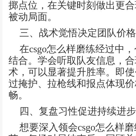
掷点位，在关键时刻做出更合
被动局面。
三、战术觉悟决定团队价格
在csgo怎么样磨练经过中
结合。学会听取队友信息，合
术，可以显著提升胜率。即使
过掩护、拉枪线和报点体现价
畅。
四、复盘习性促进持续进步
想要深入领会csgo怎么样