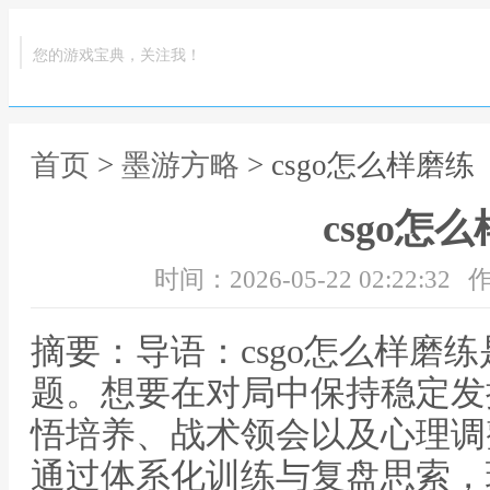
您的游戏宝典，关注我！
首页
>
墨游方略
> csgo怎么样磨练
csgo怎
时间：2026-05-22 02:22:32
作
摘要：导语：csgo怎么样磨
题。想要在对局中保持稳定发
悟培养、战术领会以及心理调
通过体系化训练与复盘思索，