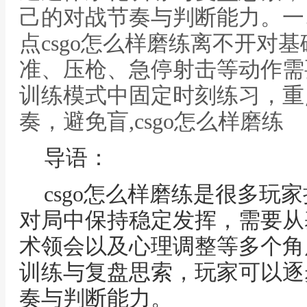
己的对战节奏与判断能力。一
点csgo怎么样磨练离不开对
准、压枪、急停射击等动作需
训练模式中固定时刻练习，重
奏，避免盲,csgo怎么样磨练
导语：
csgo怎么样磨练是很多玩
对局中保持稳定发挥，需要从
术领会以及心理调整等多个角
训练与复盘思索，玩家可以逐
奏与判断能力。