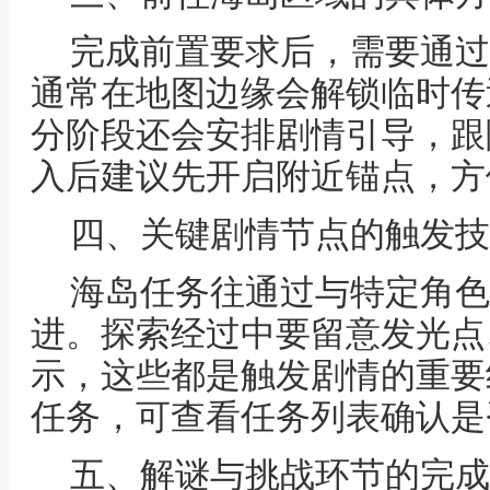
完成前置要求后，需要通过
通常在地图边缘会解锁临时传
分阶段还会安排剧情引导，跟
入后建议先开启附近锚点，方
四、关键剧情节点的触发技
海岛任务往通过与特定角色
进。探索经过中要留意发光点
示，这些都是触发剧情的重要
任务，可查看任务列表确认是
五、解谜与挑战环节的完成