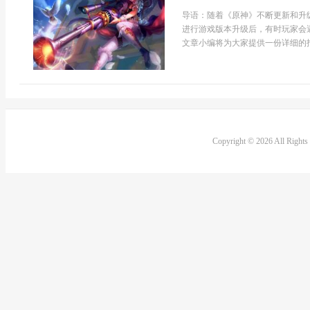
导语：随着《原神》不断更新和升
进行游戏版本升级后，有时玩家会
文章小编将为大家提供一份详细的指
Copyright © 2026 All Right