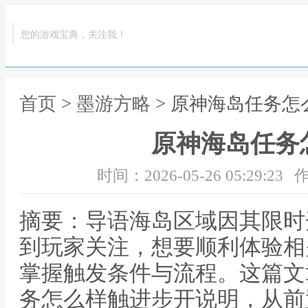
您的游戏宝典，关注我！
首页
>
墨游方略
> 原神海岛任务怎
原神海岛任务
时间：2026-05-26 05:29:23
作
摘要：导语海岛区域因其限时
到玩家关注，想要顺利体验相
掌握触发条件与流程。这篇文
务怎么样触进步开说明，从前