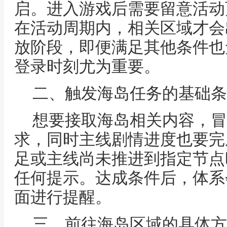
启。进入游戏后需要留意活动
在活动周期内，相关区域才会
放阶段，即便满足其他条件也
登录时刻尤为重要。
二、触发海岛任务的基础条
想要接取海岛相关内容，冒
求，同时主线剧情进度也要完
足或主线尚未推进到指定节点
任何提示。达成条件后，体系
面进行提醒。
三、前往海岛区域的具体方