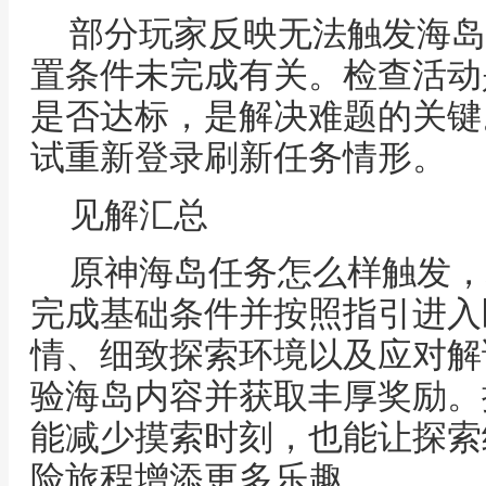
部分玩家反映无法触发海岛
置条件未完成有关。检查活动
是否达标，是解决难题的关键
试重新登录刷新任务情形。
见解汇总
原神海岛任务怎么样触发，
完成基础条件并按照指引进入
情、细致探索环境以及应对解
验海岛内容并获取丰厚奖励。
能减少摸索时刻，也能让探索
险旅程增添更多乐趣。