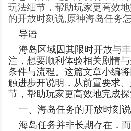
玩法细节，帮助玩家更高效地
的开放时刻说,原神海岛任务
导语
海岛区域因其限时开放与丰
注，想要顺利体验相关剧情与
条件与流程。这篇文章小编将
触进步开说明，从前置要求、
节，帮助玩家更高效地完成探
一、海岛任务的开放时刻说
海岛任务并非长期存在，而