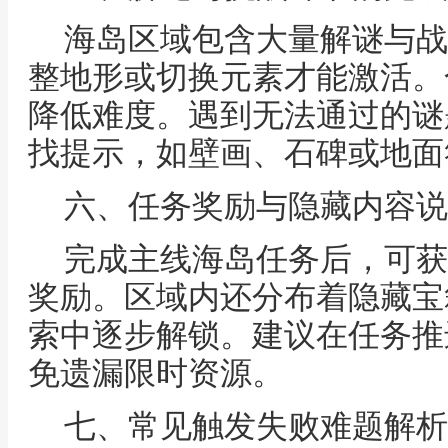
海岛区域包含大量解谜与战
整地形或切换元素才能激活。
降低难度。遇到无法通过的谜
找提示，如壁画、石碑或地面
六、任务奖励与隐藏内容说
完成主线海岛任务后，可获
奖励。区域内还分布着隐藏宝
索中逐步解锁。建议在任务推
免遗漏限时资源。
七、常见触发失败难题解析