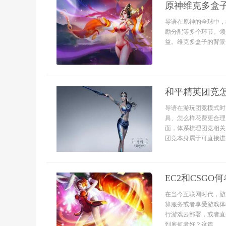
原神维克多盒
导语在原神的全球中，
励分配等多个环节。领
益。维克多盒子的背景
和平精英团竞
导语在游玩团竞模式时
具、怎么样花费更合理
面，体系梳理团竞相关
团竞本身属于可直接进入
EC2和CSGO
在当今互联网时代，游
算服务或者享受游戏体
行游戏云部署，或者直
到底何者好？这篇...