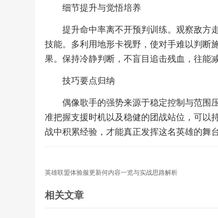
细节提升与觉悟培养
提升命中率离不开预判训练。观察敌方
技能。多利用地形卡视野，使对手难以判断
果。保持冷静判断，不盲目追击残血，往能
技巧要点归纳
偶像歌手的强势来源于稳定控制与范围
准把握支援时机以及稳健的团战站位，可以
战中积累经验，才能真正发挥这名英雄的舞
英雄联盟体验服更新何内容一览与实战思路解析
相关文章