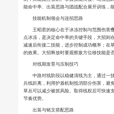
能命中率、出装思路与团战配合展开训练，
技能机制领会与连招思路
王昭君的核心在于冰冻控制与范围伤害
点冰冻，是决定命中率的关键手段，大招则
减速后衔接二技能，进步控制成功概率；在
的效果。大招释放时要观察敌方位移技能是
对线期发育与压制技巧
中路对线阶段以稳健清线为主，通过一
兵线距离，利用护盾机制抵消部分伤害，避
草丛可以减少被抓风险。取得线权后可快速
节奏优势。
出装与铭文搭配思路