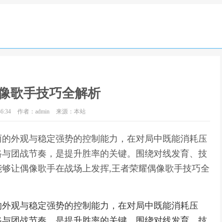
像歌手技巧全解析
6:34
作者：admin
来源：本站
丽的外观与稳定强势的控制能力，在对局中既能消耗压
路与团战节奏，是提升胜率的关键。围绕对线发育、技
够让偶像歌手在战场上发挥,王者荣耀偶像歌手技巧全
的外观与稳定强势的控制能力，在对局中既能消耗压
路与团战节奏，是提升胜率的关键。围绕对线发育、技