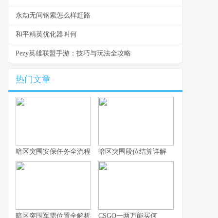
永劫无间钢索怎么样赶路
和平精英优化器叫何
Pezy英雄联盟手游：技巧与玩法全攻略
热门文章
暗区突围安保任务全流程实战指南
暗区突围段位结算详解
暗区突围军需位置全解析与实战思路
CSGO一两万能买何