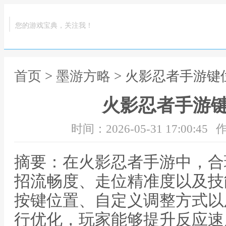
您的游戏宝典，关注我！
首页
>
墨游方略
> 火影忍者手游键
火影忍者手游
时间：2026-05-31 17:00:45
作
摘要：在火影忍者手游中，合
招流畅度、走位精准度以及技
按键位置、自定义调整方式以
行优化，玩家能够提升反应速