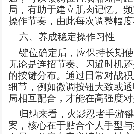
局，有助于建立肌肉记忆。频
操作节奏，由此每次调整幅度
六、养成稳定操作习性
键位确定后，应保持长期使
无论是连招节奏、闪避时机还
的按键分布。通过日常对战积
细节，例如微调按钮大致或透
局相互配合，才能在高强度对
归纳来看，火影忍者手游键
案，核心在于贴合个人手型与