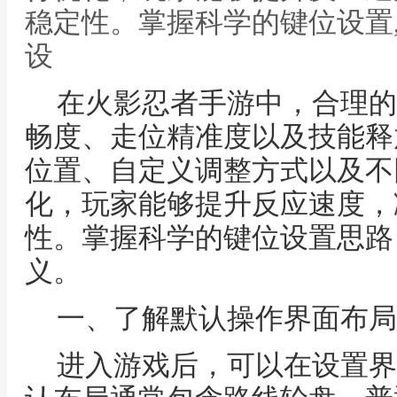
稳定性。掌握科学的键位设置
设
在火影忍者手游中，合理的
畅度、走位精准度以及技能释
位置、自定义调整方式以及不
化，玩家能够提升反应速度，
性。掌握科学的键位设置思路
义。
一、了解默认操作界面布局
进入游戏后，可以在设置界