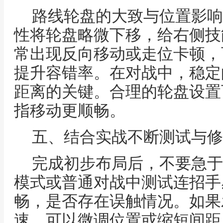
路线轮盘的大致与位置影响
性将轮盘略微下移，给右侧技
常出现反向移动或走位卡顿，
提升容错率。在对战中，稳定
距离的关键。合理的轮盘设置
指移动更顺畅。
五、结合实战不断测试与修
完成初步布局后，不要急于
模式或普通对战中测试连招手
畅，是否存在误触情况。如果
速，可以微调位置或缩短间距