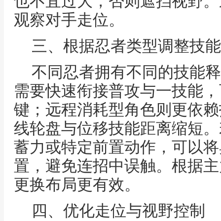
也不宜过大，否则遮挡视野。
观察对手走位。
三、根据忍者类型调整技能
不同忍者拥有不同的技能释
需要快速衔接普攻与一技能，
键；远程消耗型角色则更依赖
线轮盘与位移技能距离缩短。
蓄力或特定前置动作，可以将
置，避免连招中误触。根据主
更换布局更有效。
四、优化走位与视野控制