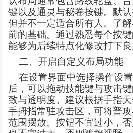
认布局通常包含路线轮盘、普
键以及通灵与秘卷按键。默认
但并不一定适合所有人。了解
前的基础。通过熟悉每个按键
能够为后续特点化修改打下良
二、开启自定义布局功能
在设置界面中选择操作设置
后，可以拖动技能键与攻击键
致与透明度。建议根据手指天
手拇指常驻攻击区，可将普攻
范围摆放。按钮不宜过小，否