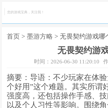
您的游戏宝典，关注我！
首页
>
墨游方略
> 无畏契约游戏哪
无畏契约游
时间：2026-06-30 11:20:10
作
摘要：导语：不少玩家在体验
个好用”这个难题。其实所谓
强度高，还包括操作手感、技
以及个人习性等影响。围绕角