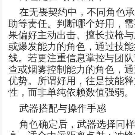
在无畏契约中，不同角色承
助等责任。判断哪个好用，需
果偏好主动出击、擅长拉枪与
或爆发能力的角色，通过技能
线。若更注重信息掌控与团队
查或烟雾控制能力的角色，通
优势。所谓好用，往是技能释
性，而非单纯依赖数值强弱。
武器搭配与操作手感
角色确定后，武器选择同样