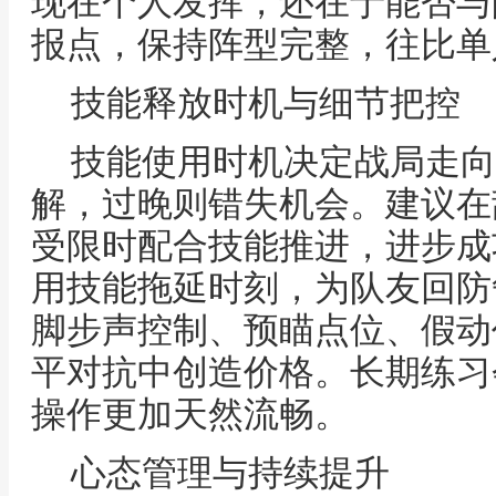
现在个人发挥，还在于能否与
报点，保持阵型完整，往比单
技能释放时机与细节把控
技能使用时机决定战局走向
解，过晚则错失机会。建议在
受限时配合技能推进，进步成
用技能拖延时刻，为队友回防
脚步声控制、预瞄点位、假动
平对抗中创造价格。长期练习
操作更加天然流畅。
心态管理与持续提升