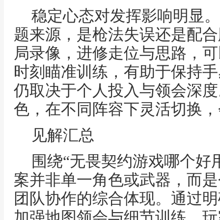
稳定心态对发挥影响明显。
题来源，是枪法失误还是配合
局录像，进修走位与思路，可
时刻瞄准训练，有助于保持手
仍取决于个人投入与领会深度
色，在不同阵容下灵活切换，
见解汇总
围绕“无畏契约游戏哪个好
案并非单一角色或武器，而是
团队协作的综合体现。通过明
加强地图领会与细节训练，玩