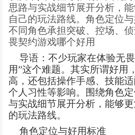
思路与实战细节展开分析，能
自己的玩法路线。角色定位与
不同角色承担突破、控场、侦
畏契约游戏哪个好用
导语：不少玩家在体验无畏
用”这个难题。其实所谓好用
高，还包括操作手感、技能适
个人习性等影响。围绕角色定
与实战细节展开分析，能够更
的玩法路线。
角色定位与好用标准