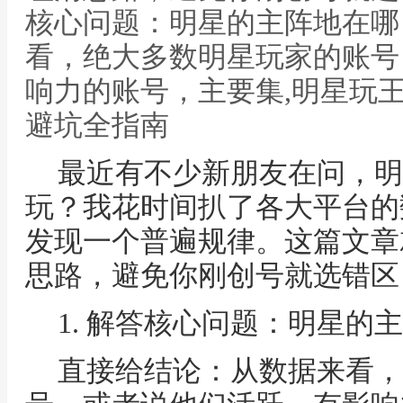
核心问题：明星的主阵地在哪
看，绝大多数明星玩家的账号
响力的账号，主要集,明星玩
避坑全指南
最近有不少新朋友在问，明
玩？我花时间扒了各大平台的
发现一个普遍规律。这篇文章
思路，避免你刚创号就选错区
1. 解答核心问题：明星的
直接给结论：从数据来看，