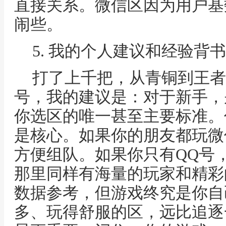
直接关系。微信区因为用户基
闹些。
5. 我的个人建议和经验背书
打了上千把，从青铜到王者
号，我的建议是：对于新手，
你选区的唯一甚至主要标准。
是核心。如果你的朋友都玩微
方便组队。如果你只有QQ号
那里同样有海量的玩家和精彩
数据参考，但游戏终究是你自
多、玩得舒服的区，远比追逐