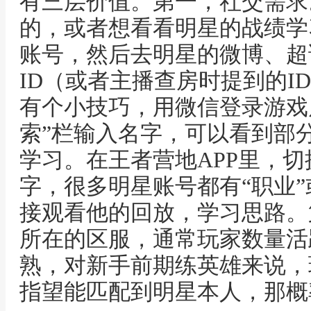
有三层价值。第一，社交需求
的，或者想看看明星的战绩学
账号，然后去明星的微博、超
ID（或者主播查房时提到的I
有个小技巧，用微信登录游戏后
索”栏输入名字，可以看到部
学习。在王者营地APP里，
字，很多明星账号都有“职业”
接观看他的回放，学习思路。
所在的区服，通常玩家数量活
熟，对新手前期练英雄来说，
指望能匹配到明星本人，那概