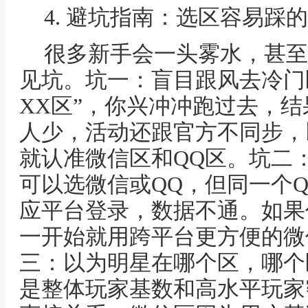
4. 避坑指南：选区容易踩
很多新手会一头雾水，甚至
见坑。坑一：盲目跟风去冷门
XX区”，你兴冲冲跑过去，
人少，活动还跟官方不同步，
就认准微信区和QQ区。坑二：
可以选微信或QQ，但同一个
应平台登录，数据不通。如果
一开始就用跨平台更方便的微
三：以为明星在哪个区，哪个
是整体玩家基数和高水平玩家