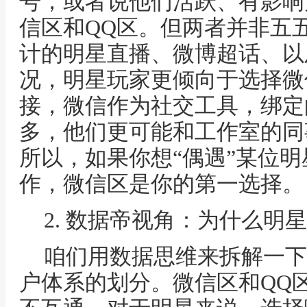
号，或者说他们活跃、有影响
信区和QQ区。但两者并非五
计的明星直播、微博超话、以
况，明星玩家更倾向于选择微
接，微信作为社交工具，绑定
多，他们更可能和工作室的同
所以，如果你想“偶遇”某位
作，微信区是你的第一选择。
2. 数据帝视角：为什么明
咱们用数据思维来拆解一下
户体系的划分。微信区和QQ