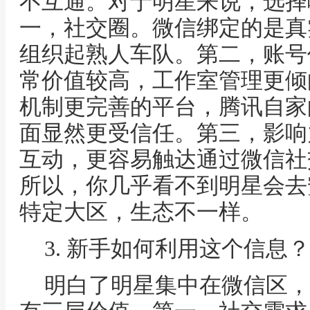
不互通。对于明星来说，选择
一，社交圈。微信绑定的是真
组织起熟人车队。第二，账号
常价值较高，工作室管理更倾
机制更完善的平台，腾讯自家
面显然更受信任。第三，影响
互动，更容易触达通过微信社
所以，你几乎看不到明星会去安
特定大区，生态不一样。
3. 新手如何利用这个信息？
明白了明星集中在微信区，