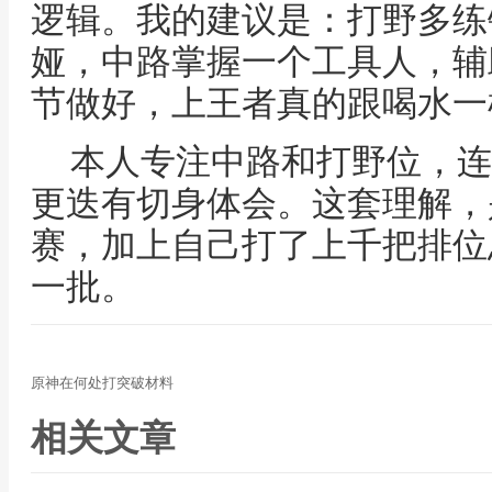
逻辑。我的建议是：打野多练
娅，中路掌握一个工具人，辅
节做好，上王者真的跟喝水一
本人专注中路和打野位，连
更迭有切身体会。这套理解，
赛，加上自己打了上千把排位
一批。
原神在何处打突破材料
相关文章