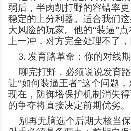
弱后，半肉凯打野的容错率更
稳定的上分利器。适合我们这
大风险的玩家。他的“装逼”
上一冲，对方完全处理不了，
3. 发育路革命：你的对线
聊完打野，必须说说发育路
让“如何装逼王者”这个问题
现在，防御塔保护机制消失得
的争夺将直接决定前期优劣。
别再无脑选个后期大核当保