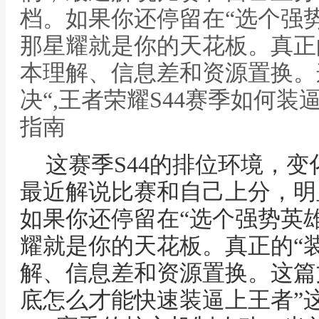
档。如果你还停留在“选个强
那星耀就是你的天花板。真正
本理解、信息差和资源置换。
决“,王者荣耀S44赛季如何装
指南
这赛季S44的排位环境，
最近解说比赛和自己上分，明
如果你还停留在“选个强势英
耀就是你的天花板。真正的“
解、信息差和资源置换。这篇
底怎么才能快速装逼上王者”