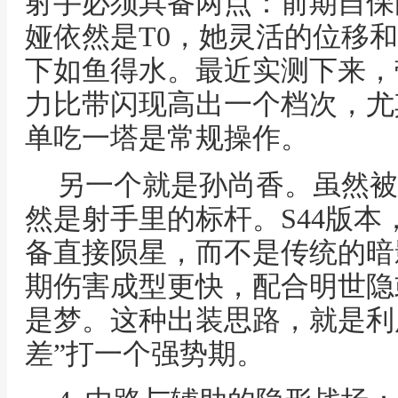
射手必须具备两点：前期自保
娅依然是T0，她灵活的位移和
下如鱼得水。最近实测下来，
力比带闪现高出一个档次，尤
单吃一塔是常规操作。
另一个就是孙尚香。虽然被
然是射手里的标杆。S44版
备直接陨星，而不是传统的暗
期伤害成型更快，配合明世隐
是梦。这种出装思路，就是利
差”打一个强势期。