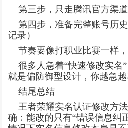
第三步，只走腾讯官方渠道
第四步，准备完整账号历史
记录）
节奏要像打职业比赛一样，
很多人急着“快速修改实名”
就是偏防御型设计，你越急越
结尾总结
王者荣耀实名认证修改方法
确：能改的只有“错误信息纠正