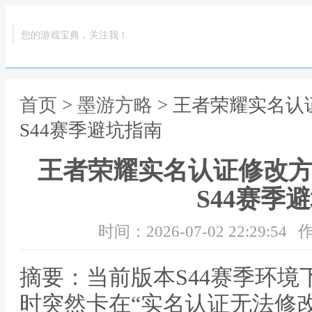
您的游戏宝典，关注我！
首页
>
墨游方略
> 王者荣耀实名认
S44赛季避坑指南
王者荣耀实名认证修改方
S44赛季
时间：2026-07-02 22:29:54
作
摘要：当前版本S44赛季环
时突然卡在“实名认证无法修