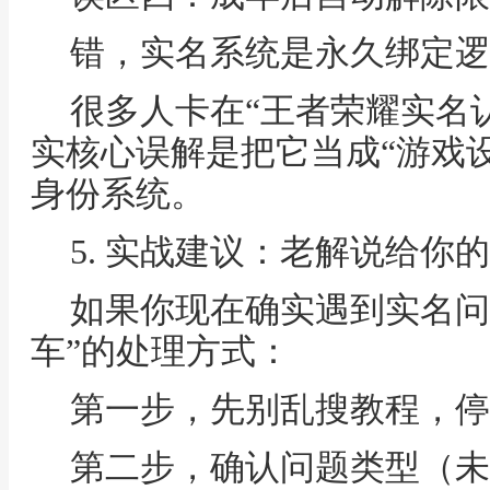
错，实名系统是永久绑定逻
很多人卡在“王者荣耀实名
实核心误解是把它当成“游戏
身份系统。
5. 实战建议：老解说给你
如果你现在确实遇到实名问
车”的处理方式：
第一步，先别乱搜教程，停
第二步，确认问题类型（未