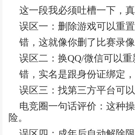
这一段我必须吐槽一下，真
误区一：删除游戏可以重置
错，这就像你删了比赛录像
误区二：换QQ/微信可以重
错，实名是跟身份证绑定，
误区三：找第三方平台可以
电竞圈一句话评价：这种操
险。
误区四：成年后自动解除限