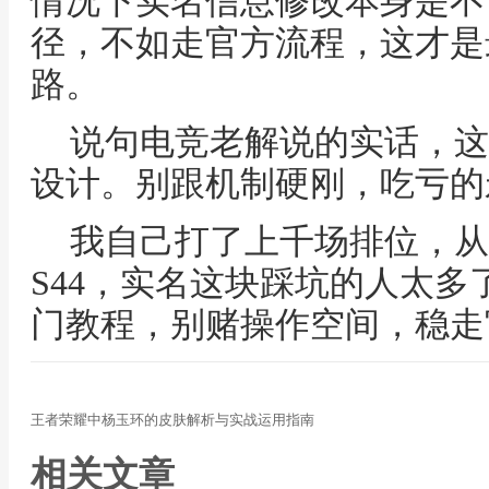
情况下实名信息修改本身是不
径，不如走官方流程，这才是
路。
说句电竞老解说的实话，这
设计。别跟机制硬刚，吃亏的
我自己打了上千场排位，从
S44，实名这块踩坑的人太
门教程，别赌操作空间，稳走
王者荣耀中杨玉环的皮肤解析与实战运用指南
相关文章