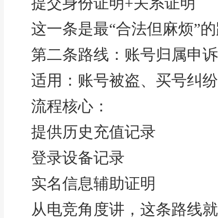
提交身份证明+关系证明
这一条是最“合法但麻烦”
第二条路线：账号归属申诉
适用：账号被盗、买号纠纷
流程核心：
提供历史充值记录
登录设备记录
实名信息辅助证明
从电竞角度讲，这条路线就