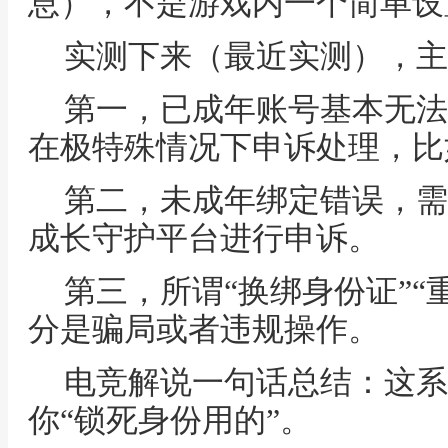
息），不是游戏内一个简单设
实测下来（最近实测），主
第一，已成年账号基本无法
在极特殊情况下申诉处理，比
第二，未成年绑定错误，需
成长守护平台进行申诉。
第三，所谓“换绑身份证”“
分是骗局或者违规操作。
电竞解说一句话总结：这系
你“锁死身份用的”。