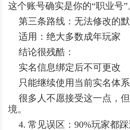
这个账号确实是你的“职业号”
第三条路线：无法修改的默
适用：绝大多数成年玩家
结论很残酷：
实名信息绑定后不可更改
只能继续使用当前实名体系
很多人不愿接受这一点，但
境。
4. 常见误区：90%玩家都