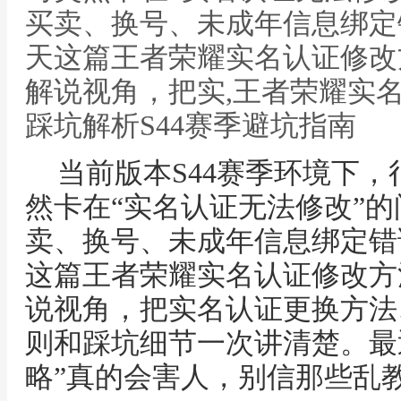
买卖、换号、未成年信息绑定
天这篇王者荣耀实名认证修改
解说视角，把实,王者荣耀实
踩坑解析S44赛季避坑指南
当前版本S44赛季环境下
然卡在“实名认证无法修改”
卖、换号、未成年信息绑定错
这篇王者荣耀实名认证修改方
说视角，把实名认证更换方法
则和踩坑细节一次讲清楚。最
略”真的会害人，别信那些乱