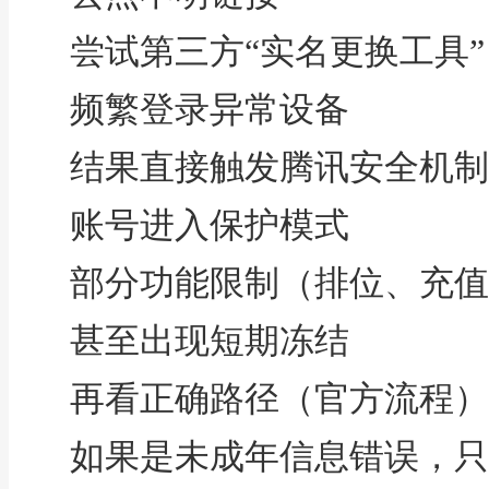
尝试第三方“实名更换工具”
频繁登录异常设备
结果直接触发腾讯安全机制
账号进入保护模式
部分功能限制（排位、充值
甚至出现短期冻结
再看正确路径（官方流程）
如果是未成年信息错误，只