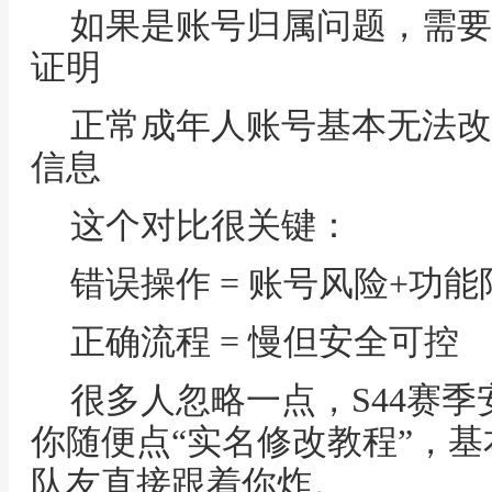
如果是账号归属问题，需要
证明
正常成年人账号基本无法改
信息
这个对比很关键：
错误操作 = 账号风险+功能
正确流程 = 慢但安全可控
很多人忽略一点，S44赛
你随便点“实名修改教程”，
队友直接跟着你炸。