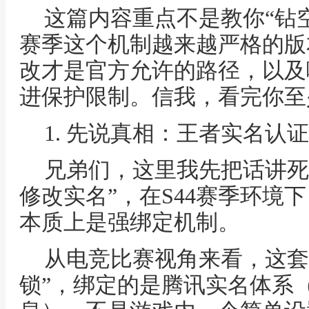
这篇内容重点不是教你“钻空
赛季这个机制越来越严格的版
改才是官方允许的路径，以及
进保护限制。信我，看完你至
1. 先说真相：王者实名认
兄弟们，这里我先把话讲死
修改实名”，在S44赛季环境
本质上是强绑定机制。
从电竞比赛视角来看，这套
锁”，绑定的是腾讯实名体系（