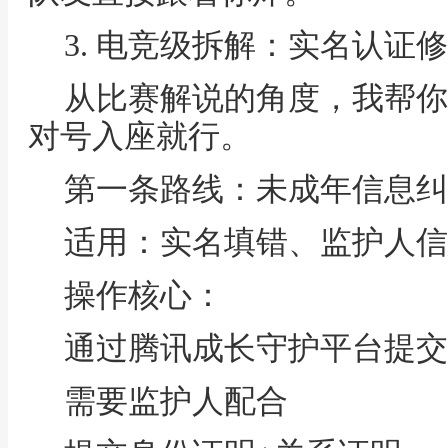
3. 电竞级拆解：实名认证
从比赛解说的角度，我帮你
对号入座就行。
第一条路线：未成年信息纠
适用：实名填错、监护人信
操作核心：
通过腾讯成长守护平台提交
需要监护人配合