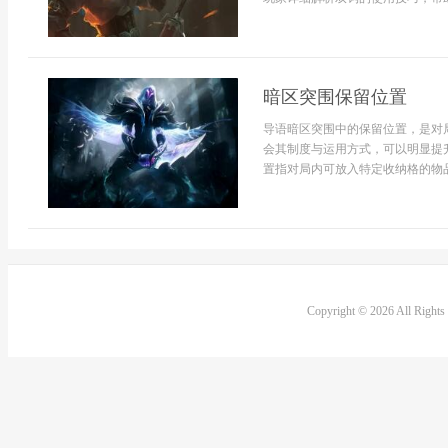
暗区突围保留位置
导语暗区突围中的保留位置，是对
会其制度与运用方式，可以明显提
置指对局内可放入特定收纳格的物品
Copyright © 2026 All Right