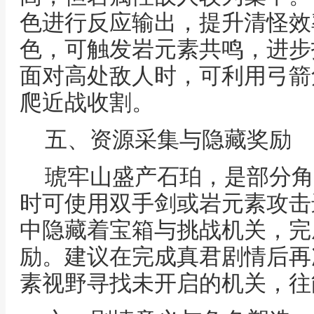
色进行反应输出，提升清怪效
色，可触发岩元素共鸣，进步
面对高处敌人时，可利用弓箭
爬近战收割。
五、资源采集与隐藏奖励
琥牢山盛产石珀，是部分角
时可使用双手剑或岩元素攻击
中隐藏着宝箱与挑战机关，完
励。建议在完成真君剧情后再
素视野寻找未开启的机关，往