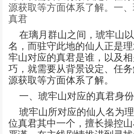
源获取等方面体系了解。一、
真君
在璃月群山之间，琥牢山以
名，而驻守此地的仙人正是理
牢山对应的真君是谁，以及相
巧，就需要从背景设定、任务
源获取等方面体系了解。
一、琥牢山对应的真君身份
琥牢山所对应的仙人名为理
位真君其中一个，擅长操控山