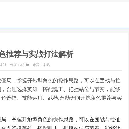
色推荐与实战打法解析
8:21
作者：admin
来源：本站
破僵局，掌握开炮型角色的操作思路，可以在团战与拉
制，合理选择英雄、搭配魂玉、把控站位与节奏，能够
色选择、技能运用、武器,永劫无间开炮角色推荐与实
僵局，掌握开炮型角色的操作思路，可以在团战与拉扯
，合理选择英雄、搭配魂玉、把控站位与节奏，能够让