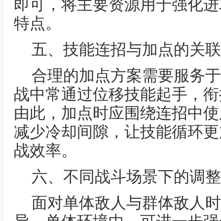
即可，将主要资源用于强化进
特点。
五、技能连招与加点的关联
合理的加点方案需要服务于
战中常通过位移技能起手，衔
由此，加点时应围绕连招中使
减少冷却间隙，让技能循环更
战效率。
六、不同战斗场景下的调整
面对单体敌人与群体敌人时