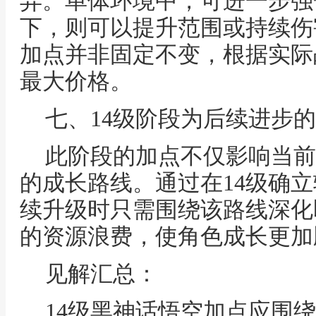
异。单体环境中，可进一步强
下，则可以提升范围或持续伤
加点并非固定不变，根据实际
最大价格。
七、14级阶段为后续进步
此阶段的加点不仅影响当前
的成长路线。通过在14级确
续升级时只需围绕该路线深化
的资源浪费，使角色成长更加
见解汇总：
14级黑神话悟空加点应围