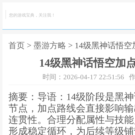
您的游戏宝典，关注我！
首页
>
墨游方略
> 14级黑神话悟
14级黑神话悟空加
时间：2026-04-17 22:51:56
作
摘要：导语：14级阶段是黑
节点，加点路线会直接影响输
连贯性。合理分配属性与技能
形成稳定循环，为后续等级铺