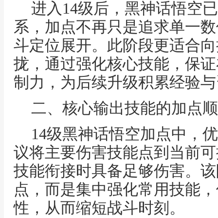
进入14级后，黑神话悟空
系，加点不再只是追求单一数
斗定位展开。此阶段更适合向
拢，通过强化核心技能，保证
制力，为后续升级积累经验与
二、核心输出技能的加点顺
14级黑神话悟空加点中，
议将主要伤害技能点到当前可
技能衔接时具备足够伤害。该
点，而是集中强化常用技能，
性，从而缩短战斗时刻。