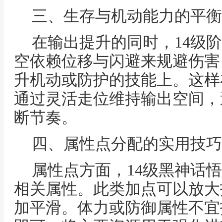
三、生存与机动能力的平衡
在输出提升的同时，14级
空依赖位移与闪避来规避伤害
升机动或防护的技能上。这样
通过灵活走位维持输出空间，
断节奏。
四、属性点分配的实用技巧
属性点方面，14级黑神话
相关属性。此类加点可以放大
加平滑。体力或防御属性不宜