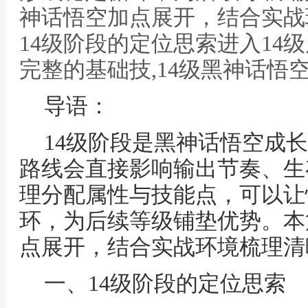
神话悟空加点展开，结合实战
14级阶段的定位思索进入14
完整的基础技,14级黑神话悟
导语：
14级阶段是黑神话悟空成
路线会直接影响输出节奏、生
理分配属性与技能点，可以让
环，为后续等级铺垫优势。本
点展开，结合实战环境梳理清
一、14级阶段的定位思索