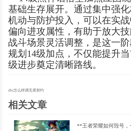
基础生存展开。通过集中强化
机动与防护投入，可以在实战
偏向进攻属性，有助于放大技
战斗场景灵活调整，是这一阶
规划14级加点，不仅能提升
级进步奠定清晰路线。
dbi怎么样调无畏契约
相关文章
**王者荣耀如何毁号，