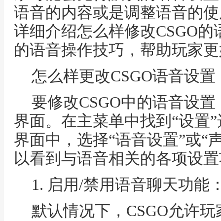
语音的内容或是调整语音的使
详细介绍怎么样修改CSGO
的语音操作技巧，帮助玩家更
怎么样更改CSGO语音设置
要修改CSGO中的语音设
界面。在主菜单中找到“设置
界面中，选择“语音设置”或“
以看到与语音相关的各项设置
1. 启用/禁用语音聊天功能
默认情况下，CSGO允许