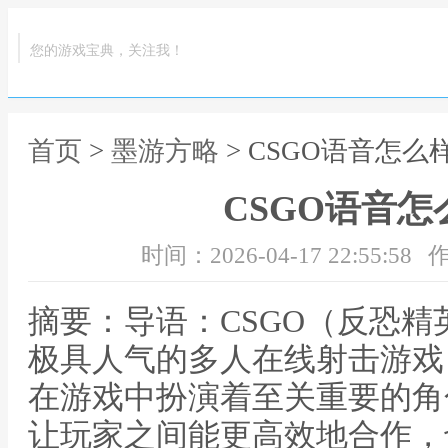
您的游戏宝典，关注我！
首页
>
墨游方略
> CSGO语音怎么
CSGO语音
时间：2026-04-17 22:55:58
作
摘要：导语：CSGO（反恐
极具人气的多人在线射击游戏
在游戏中扮演着至关重要的角
让玩家之间能更高效地合作，