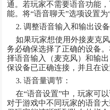
通。若玩家不需要语音功能，
能。将“语音聊天”选项设置为
2. 调整语音输入和输出设
如果玩家想使用外接麦克风
务必确保选择了正确的设备。
择语音输入（麦克风）和输出
保设备已正确连接，并且在设
3. 语音量调节：
在“语音设置”中，玩家可
对于游戏中不同玩家的语音大