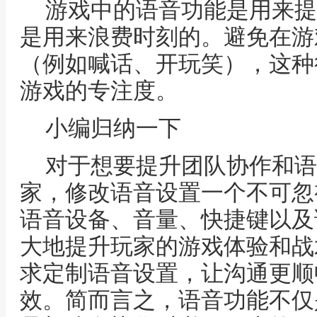
游戏中的语音功能是用来提
是用来浪费时刻的。避免在游
（例如喊话、开玩笑），这种
游戏的专注度。
小编归纳一下
对于想要提升团队协作和语
家，修改语音设置一个不可忽
语音设备、音量、快捷键以及
大地提升玩家的游戏体验和战
求定制语音设置，让沟通更顺
效。简而言之，语音功能不仅