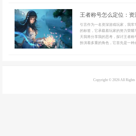
王者称号怎么定位：资
引言作为一名资深游戏玩家，我常
的标签，它承载着玩家的努力荣耀
天我将分享我的思考，探讨王者称
扮演着多重的角色，它首先是一种成就
Copyright © 2026 All Right