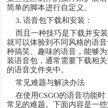
简单的脚本进行自定义。
3. 语音包下载和安装：
而且一种技巧是下载并安装
就可以体验到不同风格的语音
种搞笑、趣味的语音，能够为
装语音包，通常需要下载相关
的语音文件夹中。
常见难题与解决办法
在使用CSGO的语音功能
常见的难题。下面内容是一些