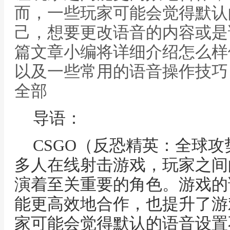
而，一些玩家可能会觉得默认
己，想要更改语音的内容或是
篇文章小编将详细介绍怎么样
以及一些常用的语音操作技巧，
全部
导语：
CSGO（反恐精英：全球
多人在线射击游戏，玩家之间
演着至关重要的角色。游戏的
能更高效地合作，也提升了游
家可能会觉得默认的语音设置