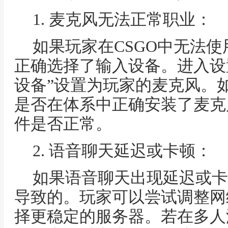
1. 麦克风无法正常职业：
如果玩家在CSGO中无法
正确选择了输入设备。进入设
设备”设置为玩家的麦克风。
是否在体系中正确安装了麦克
件是否正常。
2. 语音聊天延迟或卡顿：
如果语音聊天出现延迟或卡
导致的。玩家可以尝试调整网
择更稳定的服务器。若在多人