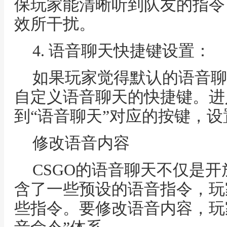
保玩家能清晰听到队友的指令
效所干扰。
4. 语音聊天快捷键设置：
如果玩家觉得默认的语音聊
自定义语音聊天的快捷键。进
到“语音聊天”对应的按键，
修改语音内容
CSGO的语音聊天不仅是
含了一些预设的语音指令，玩
些指令。要修改语音内容，玩