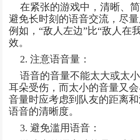
在紧张的游戏中，清晰、简
避免长时刻的语音交流，尽量
例如，“敌人左边”比“敌人在
效。
2. 注意语音量：
语音的音量不能太大或太小
耳朵受伤，而太小的音量又会
音量时应考虑到队友的距离和
语音的清晰度。
3. 避免滥用语音：