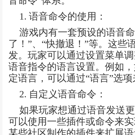
音命令”体系。
1. 语音命令的使用：
游戏内有一套预设的语音命
了！”、“快撤退！”等。这些
发。玩家可以通过设置菜单调
语音指令的语言设置。例如，
定语言，可以通过“语言”选
2. 自定义语音命令：
如果玩家想通过语音发送更
可以使用一些插件或命令来实
某些社区制作的插件来扩展语