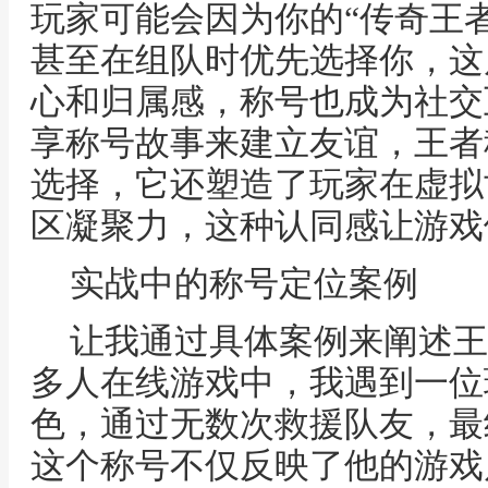
玩家可能会因为你的“传奇王
甚至在组队时优先选择你，这
心和归属感，称号也成为社交
享称号故事来建立友谊，王者
选择，它还塑造了玩家在虚拟
区凝聚力，这种认同感让游戏
实战中的称号定位案例
让我通过具体案例来阐述王
多人在线游戏中，我遇到一位
色，通过无数次救援队友，最
这个称号不仅反映了他的游戏