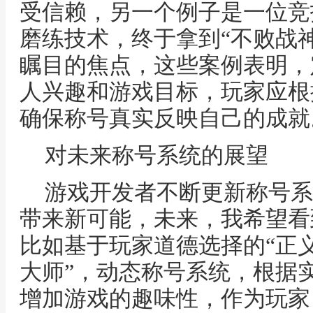
受信赖，另一个例子是一位竞
磨练技术，终于拿到“不败战
瞩目的焦点，这些案例表明，
人兴趣和游戏目标，玩家应根
确保称号真实反映自己的成就
对未来称号系统的展望
游戏开发者不断更新称号系
带来新可能，未来，我希望看
比如基于玩家道德选择的“正义
大师”，动态称号系统，根据
增加游戏的趣味性，作为玩家