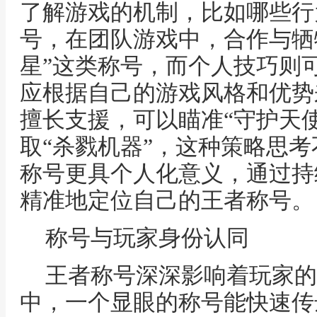
了解游戏的机制，比如哪些行
号，在团队游戏中，合作与牺
星”这类称号，而个人技巧则可
应根据自己的游戏风格和优势
擅长支援，可以瞄准“守护天
取“杀戮机器”，这种策略思
称号更具个人化意义，通过持
精准地定位自己的王者称号。
称号与玩家身份认同
王者称号深深影响着玩家的
中，一个显眼的称号能快速传