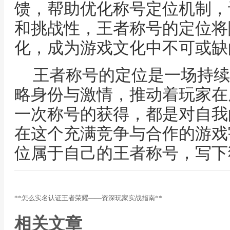
馈，帮助优化称号定位机制，
和挑战性，王者称号的定位将
化，成为游戏文化中不可或缺
王者称号的定位是一场持续
略身份与激情，推动着玩家在
一次称号的获得，都是对自我
在这个充满竞争与合作的游戏
位属于自己的王者称号，写下
**怎么实名认证王者荣耀——资深玩家实战指南**
相关文章