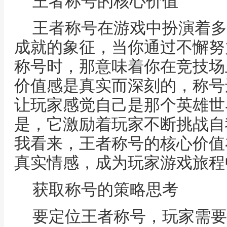
王者称号的核心价值
王者称号在游戏中扮演着多
成就的象征，当你通过不懈努
称号时，那意味着你在竞技场
价值感是真实而深刻的，称号
让玩家感觉自己是那个英雄世
是，它激励着玩家不断挑战自
我看来，王者称号的核心价值
真实情感，成为玩家游戏旅程
获取称号的策略思考
要定位王者称号，玩家需要