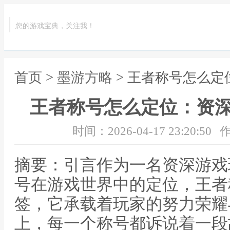
您的游戏宝典，关注我！
首页
>
墨游方略
> 王者称号怎么
王者称号怎么定位：资
时间：2026-04-17 23:20:50
作
摘要：引言作为一名资深游戏
号在游戏世界中的定位，王者
签，它承载着玩家的努力荣耀
上，每一个称号都诉说着一段