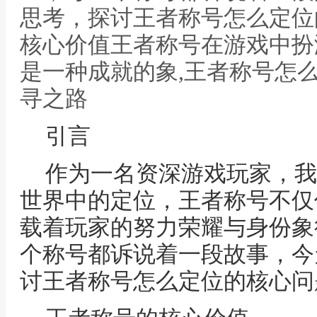
思考，探讨王者称号怎么定位
核心价值王者称号在游戏中扮
是一种成就的象,王者称号怎
寻之路
引言
作为一名资深游戏玩家，我
世界中的定位，王者称号不仅
载着玩家的努力荣耀与身份象
个称号都诉说着一段故事，今
讨王者称号怎么定位的核心问