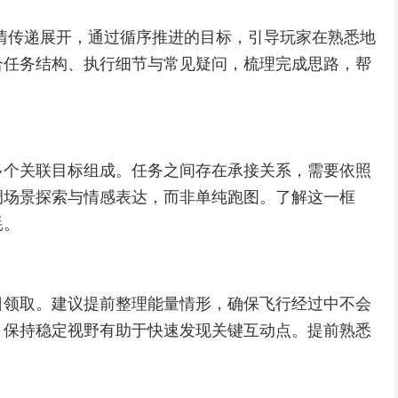
与心情传递展开，通过循序推进的目标，引导玩家在熟悉地
合任务结构、执行细节与常见疑问，梳理完成思路，帮
多个关联目标组成。任务之间存在承接关系，需要依照
调场景探索与情感表达，而非单纯跑图。了解这一框
耗。
日领取。建议提前整理能量情形，确保飞行经过中不会
，保持稳定视野有助于快速发现关键互动点。提前熟悉