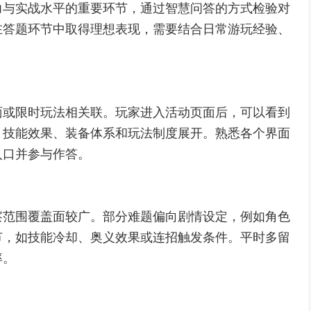
力与实战水平的重要环节，通过智慧问答的方式检验对
在答题环节中取得理想表现，需要结合日常游玩经验、
面或限时玩法相关联。玩家进入活动页面后，可以看到
、技能效果、装备体系和玩法制度展开。熟悉各个界面
入口并参与作答。
察范围覆盖面较广。部分难题偏向剧情设定，例如角色
节，如技能冷却、奥义效果或连招触发条件。平时多留
率。