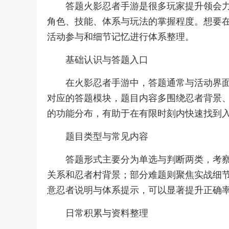
答题火影忍者手游是很多玩家提升领会
角色、技能、体系与玩法的掌握程度。想要
活动参与和细节记忆进行体系整理。
基础认识与答题入口
在火影忍者手游中，答题通常与活动界
对应的答题模块，题目内容多围绕忍者背景
的功能分布，有助于在有限时刻内快速找到
题目类型与常见内容
答题形式主要分为单选与判断两类，考
关系和忍者村背景；部分难题则聚焦实战细
意忍者说明与体系提示，可以显著提升正确
日常积累与资料整理