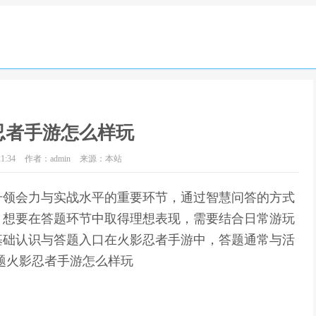
忍者手游怎么样玩
1:34
作者：admin
来源：本站
升领会力与实战水平的重要环节，通过智慧问答的方式
。想要在答题环节中取得理想表现，需要结合日常游玩
基础认识与答题入口在火影忍者手游中，答题通常与活
题火影忍者手游怎么样玩