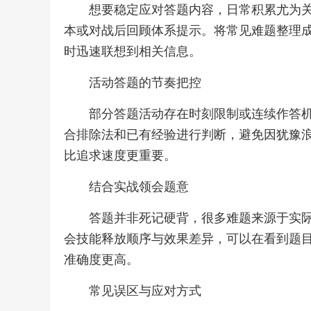
想要稳定应对答题内容，日常积累尤为
本或对战后回顾体系提示。将常见难题整理
时迅速联想到相关信息。
活动答题的节奏把控
部分答题活动存在时刻限制或连续作答
合排除法和已有经验进行判断，避免因犹豫
比追求速度更重要。
结合实战领会题意
答题并非死记硬背，很多难题来源于实
会技能释放顺序与效果差异，可以在看到题
准确度更高。
常见误区与应对方式