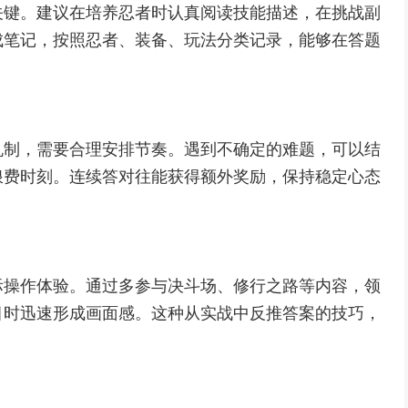
关键。建议在培养忍者时认真阅读技能描述，在挑战副
成笔记，按照忍者、装备、玩法分类记录，能够在答题
机制，需要合理安排节奏。遇到不确定的难题，可以结
浪费时刻。连续答对往能获得额外奖励，保持稳定心态
际操作体验。通过多参与决斗场、修行之路等内容，领
目时迅速形成画面感。这种从实战中反推答案的技巧，