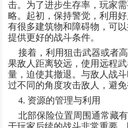
击。为了进步生存率，玩家需
略。起初，保持警觉，利用好
有很多建筑物和障碍物，可以
提供更好的战斗条件。
接着，利用狙击武器或者高
果敌人距离较远，使用远程武
量，迫使其撤退。与敌人战斗
过不同的角度攻击敌人，避免
4. 资源的管理与利用
北部保险位置周围通常藏有
于玩家后续的战斗非常重要。