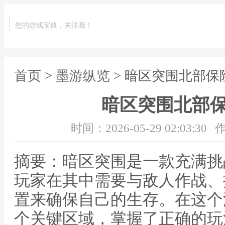
您的游戏宝典，关注我！
首页
>
墨游纵览
> 暗区突围北部保
暗区突围北部
时间：2026-05-29 02:03:30
作
摘要：暗区突围是一款充满挑
玩家在其中需要与敌人作战、
置来确保自己的生存。在这个
个关键区域，掌握了正确的玩