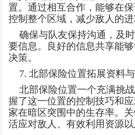
置。通过相互合作，能够在保
控制整个区域，减少敌人的进
确保与队友保持沟通，及时
要信息。良好的信息共享能够
决策。
7. 北部保险位置拓展资料
北部保险位置一个充满挑战
握了这一位置的控制技巧和应
家在暗区突围中的生存率。关
活应对敌人、有效利用资源以