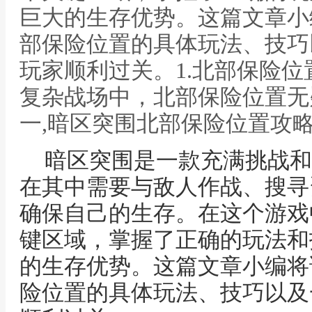
巨大的生存优势。这篇文章小
部保险位置的具体玩法、技巧
玩家顺利过关。1.北部保险
复杂战场中，北部保险位置无
一,暗区突围北部保险位置攻
暗区突围是一款充满挑战和
在其中需要与敌人作战、搜寻
确保自己的生存。在这个游戏
键区域，掌握了正确的玩法和
的生存优势。这篇文章小编将
险位置的具体玩法、技巧以及