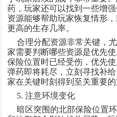
药，玩家还可以找到一些增强
资源能够帮助玩家恢复情形，
更高的生存几率。
合理分配资源非常关键，尤
家需要判断哪些资源是优先使
保险位置时已经受伤，优先使
弹药即将耗尽，立刻寻找补给
家在关键时刻得到至关重要的
5. 注意环境变化
暗区突围的北部保险位置环