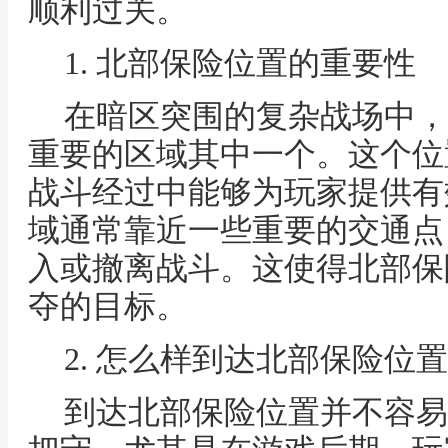
顺利过关。
1. 北部保险位置的重要性
在暗区突围的复杂战场中，
重要的区域其中一个。这个位
战斗经过中能够为玩家提供有
域通常靠近一些重要的交通点
入或撤离战斗。这使得北部保
夺的目标。
2. 怎么样到达北部保险位置
到达北部保险位置并不容易