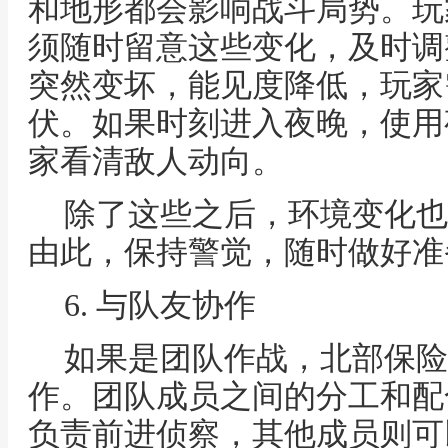
和地形都会影响战斗局势。玩
须随时留意这些变化，及时调
突然变坏，能见度降低，玩家
伏。如果时刻进入夜晚，使用
家看清敌人动向。
除了这些之后，环境变化也
由此，保持警觉，随时做好准
6. 与队友协作
如果是团队作战，北部保险
作。团队成员之间的分工和配
负责前进侦察，其他成员则可