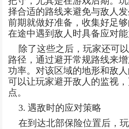
把守，尤其是在游戏后期。玩
择合适的路线来避免与敌人发
前期就做好准备，收集好足够
在途中遇到敌人时具备应对能
除了这些之后，玩家还可以
路径，通过避开常规路线来增
功率。对该区域的地形和敌人
可以让玩家避开敌人的监视，
点。
3. 遇敌时的应对策略
在到达北部保险位置后，玩