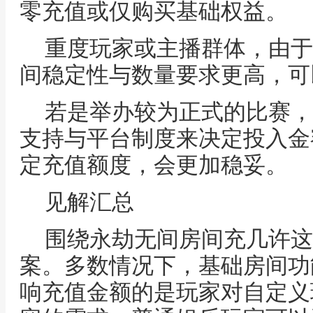
零充值或仅购买基础权益。
重度玩家或主播群体，由于
间稳定性与数量要求更高，可
若是举办较为正式的比赛，
支持与平台制度来决定投入金
定充值额度，会更加稳妥。
见解汇总
围绕永劫无间房间充几许这
案。多数情况下，基础房间功
响充值金额的是玩家对自定义