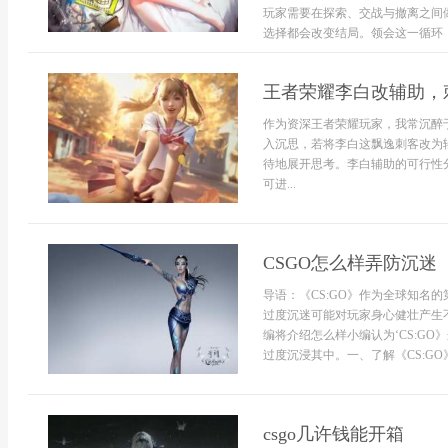
玩家需要在探索、交战与撤离之间
选择都会改变结局。领会这一循环，.
王者荣耀李白改辅助，
作为资深王者荣耀玩家，我常沉醉
入沉思，若将李白这飘逸刺客改为
待地展开思考。李白辅助的可行性
可进...
CSGO怎么样弄防沉迷
导语：《CS:GO》作为全球知名
过度沉迷可能对玩家身心健壮产生
编将介绍怎么样小编认为‘CS:G
过度沉浸其中。一、了解《CS:GO》
csgo几许钱能开箱