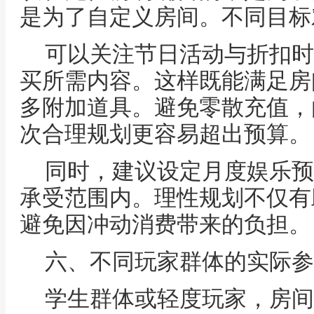
是为了自定义房间。不同目标
可以关注节日活动与折扣时
买所需内容。这样既能满足房
多附加道具。避免零散充值，
次合理规划更容易超出预算。
同时，建议设定月度娱乐预
承受范围内。理性规划不仅有
避免因冲动消费带来的负担。
六、不同玩家群体的实际参
学生群体或轻度玩家，房间