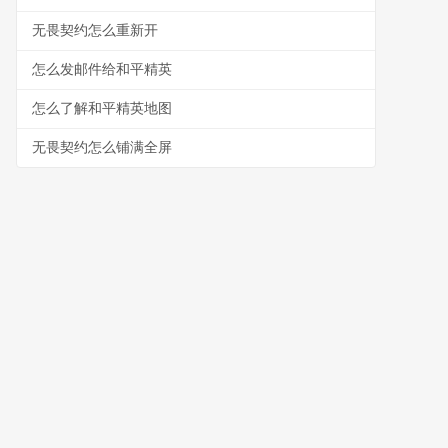
无畏契约怎么重新开
怎么发邮件给和平精英
怎么了解和平精英地图
无畏契约怎么铺满全屏