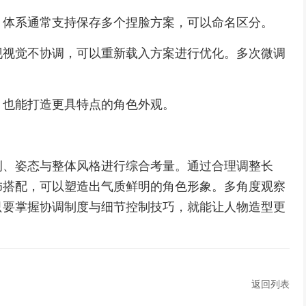
。体系通常支持保存多个捏脸方案，可以命名区分。
现视觉不协调，可以重新载入方案进行优化。多次微调
。
，也能打造更具特点的角色外观。
例、姿态与整体风格进行综合考量。通过合理调整长
饰搭配，可以塑造出气质鲜明的角色形象。多角度观察
只要掌握协调制度与细节控制技巧，就能让人物造型更
。
返回列表