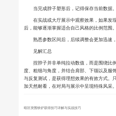
当完成脖子塑形后，记得保存当前数据
在实战或大厅展示中观察效果，如果发
后，能够逐渐掌握适合自己风格的比例范围
熟悉参数区间后，后续调整会更加迅速
见解汇总
捏脖子并非单纯拉动数值，而是围绕比
度、粗细与角度，并结合肩部、下颌以及服
与反复测试，是获得理想效果的有效方式。
加天然耐看，在对局与展示中呈现特殊风采
暗区突围铁铲获得技巧详解与实战技巧