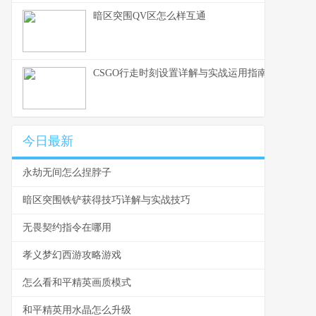
暗区突围QV区怎么样互通
CSGO行走时刻设置详解与实战运用指南
今日最新
永劫无间怎么捏脖子
暗区突围铁铲获得技巧详解与实战技巧
无畏契约指令在哪用
孝义梦幻西游攻略游戏
怎么看和平精英画质模式
和平精英用水晶怎么升级