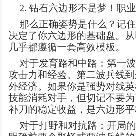
2. 钻石六边形不是梦！职
那么正确姿势是什么？记住
决定了你六边形的基础盘。从
几乎都遵循一套高效模板。
对于发育路和中路：第一波
攻击力和经验。第二波兵线到
外经济。如果你是强势对线英
技能消耗对手，但切记不要为
补刀的稳定收益，是六边形平
对于打野和对抗路：开局的