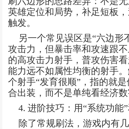
刷六边形的思路差异：不是无
英雄定位和局势，补足短板，
触发。
另一个常见误区是“六边形
攻击力，但暴击率和攻速跟不
的高攻击力射手，普攻伤害看
能力远不如属性均衡的射手。
个射手“发育很顺”，指的就
合出装，而不是单纯看经济数
4. 进阶技巧：用“系统功能
除了常规刷法，游戏内有几