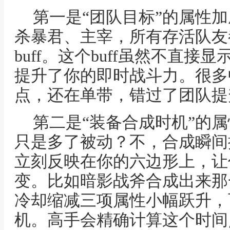
第一是“团队目标”的属性加
杀暴君、主宰，所有存活队友
buff。这个buff虽然不直
提升了你的即时战斗力。很多
点，还在单带，错过了团队提
第二是“装备合成时机”的
只是多了被动？不，合成瞬间
立刻反映在你的六边形上，让
变。比如暗影战斧合成出来那
冷却缩减三项属性小幅跃升，
机。高手会精确计算这个时间