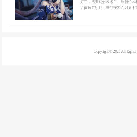
好它，需要对触发条件、刷新位置
方面展开说明，帮助玩家在对局中更
Copyright © 2026 All Right