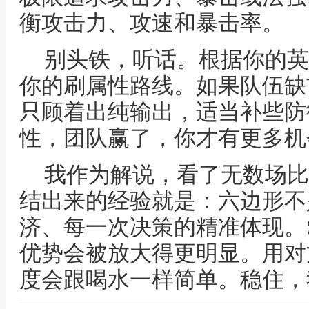
衡攻击力、攻速和暴击率。
别头铁，听话。根据你的英
你的刷属性路线。如果队伍缺
只顾着出纯输出，适当补些防
性，团队赢了，你才有更多机
我作为解说，看了无数场比
结出来的经验就是：六边形不
济、每一次决策的精准体现。
优势会被放大得更明显。用对
度会跟喝水一样简单。稳住，