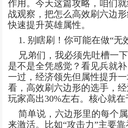
作用。今天这篇攻略，咱们就
战观察，把怎么高效刷六边形
快速提升英雄属性。
1. 别瞎刷！你可能在做“无
兄弟们，我必须先吐槽一下
是不是全凭感觉？看见兵就补
一过，经济领先但属性提升一
看，高效刷六边形的选手，经
玩家高出30%左右。核心就
简单说，六边形里的每个属
来激活。比如“攻击力”主要靠