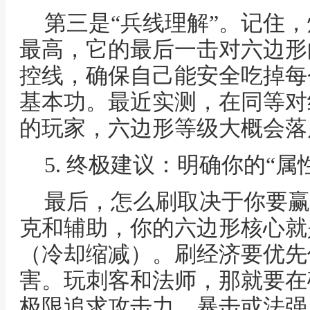
第三是“兵线理解”。记住
最高，它的最后一击对六边形
控线，确保自己能安全吃掉每
基本功。最近实测，在同等对
的玩家，六边形等级大概会落
5. 终极建议：明确你的“属
最后，怎么刷取决于你要赢
克和辅助，你的六边形核心就
（冷却缩减）。刷经济要优先
害。玩刺客和法师，那就要在
极限追求攻击力、暴击或法强