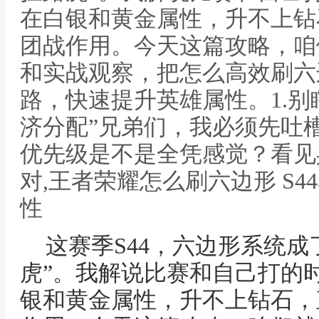
在白银和黄金属性，升不上钻
团战作用。今天这篇攻略，咱
和实战观察，把怎么高效刷六
路，快速提升英雄属性。1.别
济分配”兄弟们，我必须先吐
优先级是不是全凭感觉？看见
对,王者荣耀怎么刷六边形 S
性
这赛季S44，六边形系统成
虎”。我解说比赛和自己打的
银和黄金属性，升不上钻石，