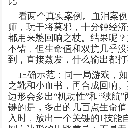
比
看两个真实案例。血泪案例
师，玩干将莫邪，十分钟经济
都用来憋回响之杖。结果呢？
不错，但生命值和双抗几乎没
到，直接蒸发，什么输出都打
正确示范：同一局游戏，如
之靴和小血书，再合成回响。
边形会多出“机动性”和“续航
键的是，多出的几百点生命值
入时，放出一个关键的1技能