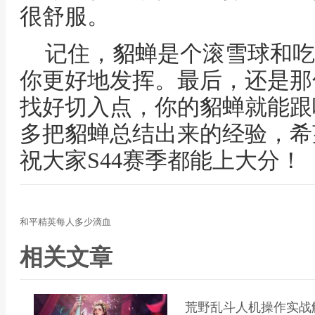
很舒服。
记住，貂蝉是个滚雪球和吃
你更好地发挥。最后，还是那
找好切入点，你的貂蝉就能跟
多把貂蝉总结出来的经验，希
祝大家S44赛季都能上大分！
和平精英每人多少滴血
相关文章
荒野乱斗人机操作实战