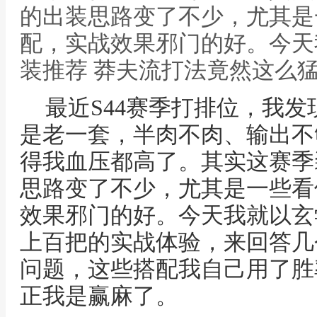
的出装思路变了不少，尤其是
配，实战效果邪门的好。今天我
装推荐 莽夫流打法竟然这么
最近S44赛季打排位，我
是老一套，半肉不肉、输出不
得我血压都高了。其实这赛季
思路变了不少，尤其是一些看
效果邪门的好。今天我就以玄
上百把的实战体验，来回答几
问题，这些搭配我自己用了胜
正我是赢麻了。