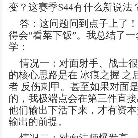
变？这赛季S44有什么新说法
答：这问题问到点子上了！
得会“看菜下饭”。我总结了一
学：
情况一：对面射手、战士很
的核心思路是在 冰痕之握 之
者 反伤刺甲。甚至如果对面
的，我极端点会在第三件直接
他们输出下活下来，才有资本
输出的前提。