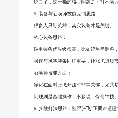
说白了，这一档的核心问题是：打不动
5. 装备与召唤师技能克制思路
很多人只盯英雄，其实装备才是关键。
核心装备思路：
破甲装备优先级很高，比如碎星类装备
减速与风筝装备同样重要，让张飞进场
召唤师技能方面：
净化在面对张飞开团时非常关键，尤其
闪现则是基础操作，不多说，保命神技
6. 实战打法思路：别跟张飞“正面讲道理