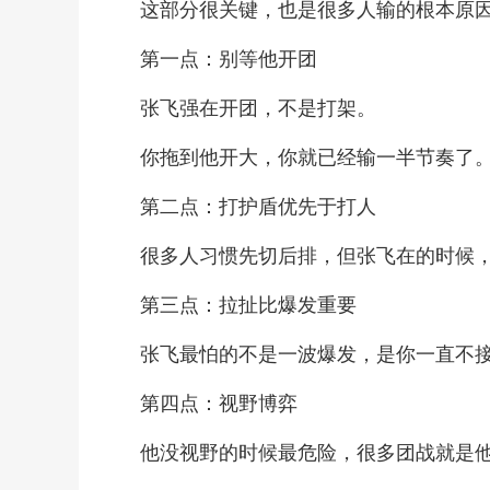
这部分很关键，也是很多人输的根本原
第一点：别等他开团
张飞强在开团，不是打架。
你拖到他开大，你就已经输一半节奏了
第二点：打护盾优先于打人
很多人习惯先切后排，但张飞在的时候
第三点：拉扯比爆发重要
张飞最怕的不是一波爆发，是你一直不
第四点：视野博弈
他没视野的时候最危险，很多团战就是