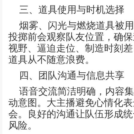
三、道具使用与时机选择
烟雾、闪光与燃烧道具被用
投掷前会观察队友位置，确保
视野、逼迫走位、制造时刻差
道具从不随意浪费。
四、团队沟通与信息共享
语音交流简洁明确，内容集
动意图。大主播避免心情化表
会。良好的沟通让队伍形成统
风险。