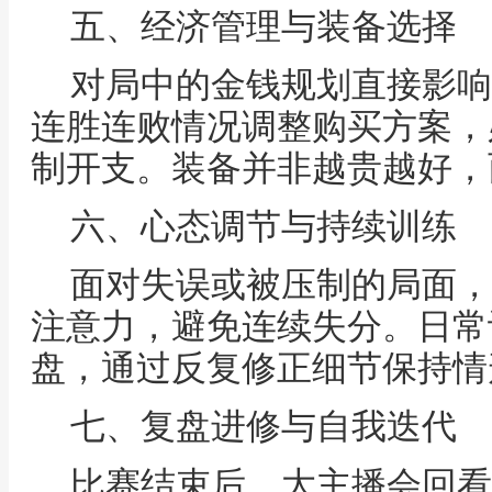
五、经济管理与装备选择
对局中的金钱规划直接影响
连胜连败情况调整购买方案，
制开支。装备并非越贵越好，
六、心态调节与持续训练
面对失误或被压制的局面，
注意力，避免连续失分。日常
盘，通过反复修正细节保持情
七、复盘进修与自我迭代
比赛结束后，大主播会回看