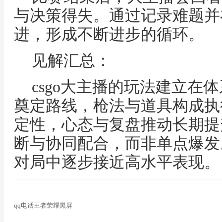
与决策得失。通过记录难题并
进，形成不断进步的循环。
见解汇总：
csgo大主播的玩法建立在
奠定路线，枪法与道具构成执
定性，心态与复盘推动长期提
断与协同配合，而非单点爆发
对局中逐步接近高水平表现。
qq电话王者荣耀黑屏