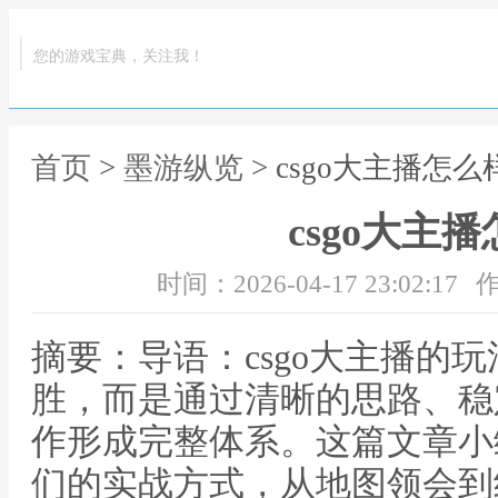
您的游戏宝典，关注我！
首页
>
墨游纵览
> csgo大主播怎么
csgo大主
时间：2026-04-17 23:02:17
作
摘要：导语：csgo大主播的
胜，而是通过清晰的思路、稳
作形成完整体系。这篇文章小
们的实战方式，从地图领会到