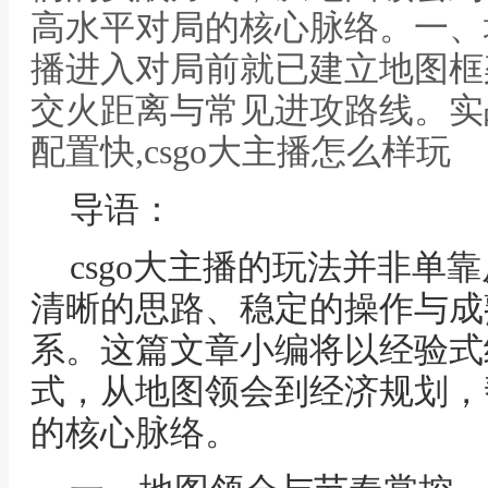
高水平对局的核心脉络。一、
播进入对局前就已建立地图框
交火距离与常见进攻路线。实
配置快,csgo大主播怎么样玩
导语：
csgo大主播的玩法并非单
清晰的思路、稳定的操作与成
系。这篇文章小编将以经验式
式，从地图领会到经济规划，
的核心脉络。