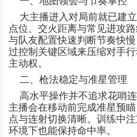
一、地图领会与节奏掌控
大主播进入对局前就已建立
点位、交火距离与常见进攻路
与队友配置快速判断节奏快慢
过控制关键区域来压缩对手行
主动权。
二、枪法稳定与准星管理
高水平操作并不追求花哨连
主播会在移动前完成准星预瞄
点与连射切换清晰。训练中注
环境下也能保持命中率。