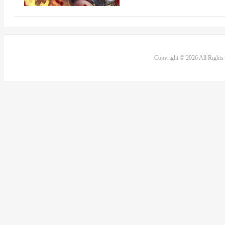
Copyright © 2026 All Right