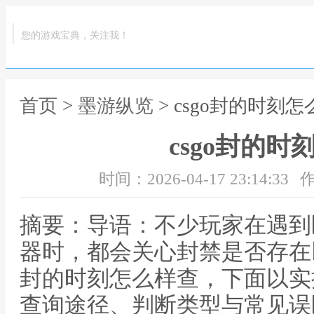
您的游戏宝典，关注我！
首页
>
墨游纵览
> csgo封的时刻
csgo封的时
时间：2026-04-17 23:14:33
作
摘要：导语：不少玩家在遇到
器时，都会关心封禁是否存在以
封的时刻怎么样查，下面以实
查询途径、判断类型与常见误