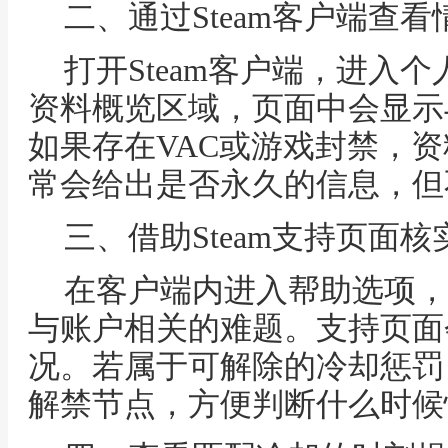
二、通过Steam客户端查看
打开Steam客户端，进入
资料概览区域，页面中会显示
如果存在VAC或游戏封禁，
常会给出是否永久的信息，但
三、借助Steam支持页面核
在客户端内进入帮助选项，选
与账户相关的难题。支持页面
况。若属于可解除的冷却惩罚
解禁节点，方便判断什么时候