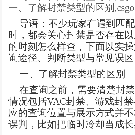
一、了解封禁类型的区别,cs
导语：不少玩家在遇到匹配
时，都会关心封禁是否存在以及
的时刻怎么样查，下面以实操
询途径、判断类型与常见误区
一、了解封禁类型的区别
在查询之前，需要清楚封禁
情况包括VAC封禁、游戏封
应的查询位置与展示方式并不
误判，比如把临时冷却当成长