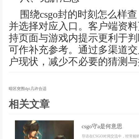
围绕csgo封的时刻怎么样
并选择对应入口。客户端资料
持页面与游戏内提示更利于判
可作补充参考。通过多渠道交
户现状，减少不必要的猜测与
暗区突围dpi几许合适
相关文章
csgo守a是何意思
导语在CSGO对局交流中，经常能