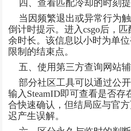
四、查看匹配冷却的时刻提
当因频繁退出或异常行为触
倒计时提示。进入csgo后，
余时长。该信息以小时为单位
限制的结束点。
五、使用第三方查询网站辅
部分社区工具可以通过公开
输入SteamID即可查看是否
合快速确认，但结局应与官方
迟产生误解。