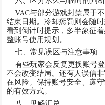
六、区分永久与临时的判断
VAC与部分游戏封禁属于
结束日期。冷却惩罚则会随时
看到倒计时提示，多半象征着
整账号使用规划。
七、常见误区与注意事项
有些玩家会反复更换账号登
不会改变结局。还有人误信非
在风险。保持账号安全、遵守
的有效方式。
八、见解汇总