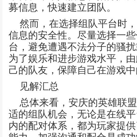
募信息，快速建立团队。
然而，在选择组队平台时，
信息的安全性。尽量选择一些
台，避免遭遇不法分子的骚扰
为了娱乐和进步游戏水平，由
己的队友，保障自己在游戏中
见解汇总
总体来看，安庆的英雄联盟
适的组队机会，无论是在线平
内的配对体系，都为玩家提供