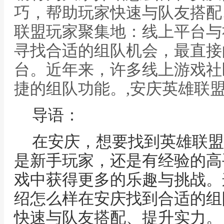
巧，帮助玩家快速与队友搭配
联盟玩家聚集地：线上平台与
寻找合适的组队机会，最直接
台。近年来，许多线上游戏社
捷的组队功能。,安庆英雄联
导语：
在安庆，想要找到英雄联盟
是新手玩家，还是有经验的高
戏中获得更多的乐趣与挑战。
绍怎么样在安庆找到合适的组
快速与队友搭配、提升实力。