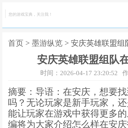
您的游戏宝典，关注我！
首页
>
墨游纵览
> 安庆英雄联盟
安庆英雄联盟组队
时间：2026-04-17 23:20:52
作
摘要：导语：在安庆，想要找
吗？无论玩家是新手玩家，还
能让玩家在游戏中获得更多的
编将为大家介绍怎么样在安庆