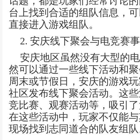
话题，都是玩家们经常讨论的
台上找到合适的组队信息，可
直接进入游戏组队。
2. 安庆线下聚会与电竞赛
安庆地区虽然没有大型的电
然可以通过一些线下活动和聚
周末或节假日，安庆的游戏玩
社区发布线下聚会活动。这些
竞比赛、观赛活动等，吸引了
在这些活动中，玩家不仅能与
现场找到志同道合的队友组队