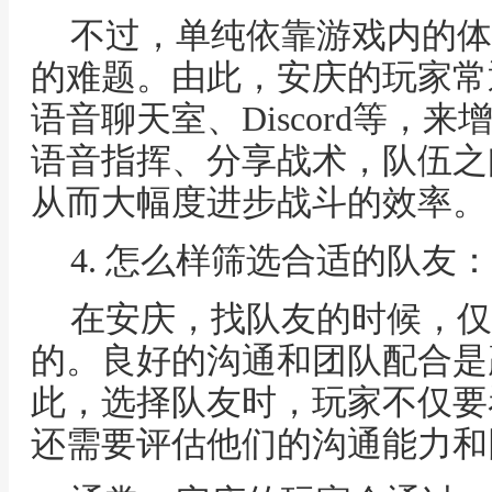
不过，单纯依靠游戏内的体
的难题。由此，安庆的玩家常
语音聊天室、Discord等，
语音指挥、分享战术，队伍之
从而大幅度进步战斗的效率。
4. 怎么样筛选合适的队友
在安庆，找队友的时候，仅
的。良好的沟通和团队配合是
此，选择队友时，玩家不仅要
还需要评估他们的沟通能力和