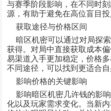
与赛季阶段影响，在不同时刻
源，有助于避免在高位盲目投
获取途径与价格区间
暗区机密可以通过对局探索
获得。对局中直接获取成本偏
易渠道入手更加稳定，价格多
不同途径，可以找到更适合自
影响价格的关键影响
影响暗区机密几许钱的影响
化以及玩家需求变化。当新内