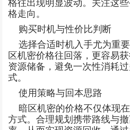
格往出现明显波动。关注这些
格走向。
购买时机与性价比判断
选择合适时机入手尤为重要
区机密价格往回落，更容易获
资源储备，避免一次性消耗过
式。
使用策略与回本思路
暗区机密的价格不仅体现在
方式。合理规划携带路线与撤