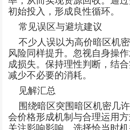
率，从而实现资源回收。通过
初始投入，形成良性循环。
常见误区与避坑建议
不少人误以为高价暗区机密
风险同样提升。忽视自身操作
成损失。保持理性判断，结合
减少不必要的消耗。
见解汇总
围绕暗区突围暗区机密几许
会价格形成机制与合理运用方
关注影响影响、选择恰当时机