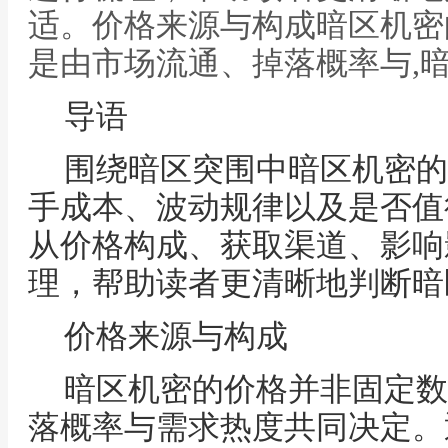
适。价格来源与构成暗区机密
是由市场流通、掉落概率与,
导语
围绕暗区突围中暗区机密的
手成本、波动规律以及是否值
从价格构成、获取渠道、影响
理，帮助读者更清晰地判断暗
价格来源与构成
暗区机密的价格并非固定数
落概率与需求热度共同决定。