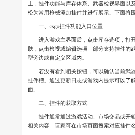
上，挂件功能与库存体系、武器检视界面以
松为常用枪械添加挂件并进行展示。下面将
一、csgo挂件功能入口位置
进入游戏主界面后，点击库存选项，打
肤，点击检视或编辑选项。部分支持挂件的
型旁边或自定义区域内。
若没有看到相关按钮，可以确认当前武
挂件槽。通过更新日志或游戏内提示可以了
面。
二、挂件的获取方式
挂件通常通过游戏活动、市场交易或开
相关内容。玩家可在市场页面搜索对应挂件