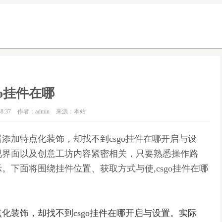
go挂件在哪
8:37
作者：admin
来源：本站
添加特点化装饰，却找不到csgo挂件在哪开启与设
视界面以及创意工坊内容紧密相关，只要熟悉操作路
下面将围绕挂件位置、获取方式与使,csgo挂件在哪
化装饰，却找不到csgo挂件在哪开启与设置。实际