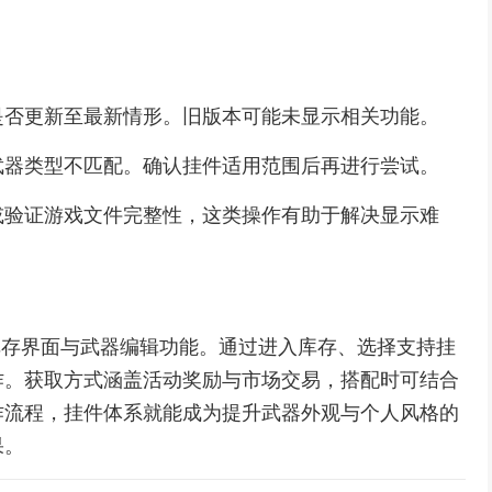
是否更新至最新情形。旧版本可能未显示相关功能。
武器类型不匹配。确认挂件适用范围后再进行尝试。
或验证游戏文件完整性，这类操作有助于解决显示难
悉库存界面与武器编辑功能。通过进入库存、选择支持挂
作。获取方式涵盖活动奖励与市场交易，搭配时可结合
作流程，挂件体系就能成为提升武器外观与个人风格的
果。