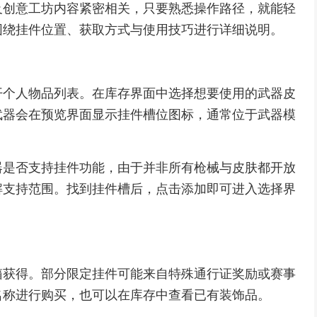
及创意工坊内容紧密相关，只要熟悉操作路径，就能轻
围绕挂件位置、获取方式与使用技巧进行详细说明。
开个人物品列表。在库存界面中选择想要使用的武器皮
武器会在预览界面显示挂件槽位图标，通常位于武器模
器是否支持挂件功能，由于并非所有枪械与皮肤都开放
解支持范围。找到挂件槽后，点击添加即可进入选择界
箱获得。部分限定挂件可能来自特殊通行证奖励或赛事
名称进行购买，也可以在库存中查看已有装饰品。