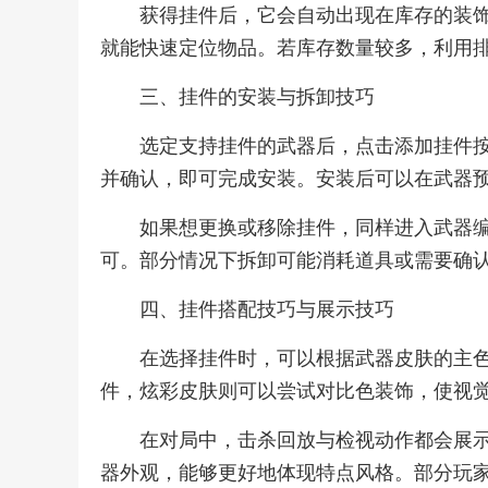
获得挂件后，它会自动出现在库存的装
就能快速定位物品。若库存数量较多，利用
三、挂件的安装与拆卸技巧
选定支持挂件的武器后，点击添加挂件
并确认，即可完成安装。安装后可以在武器
如果想更换或移除挂件，同样进入武器
可。部分情况下拆卸可能消耗道具或需要确
四、挂件搭配技巧与展示技巧
在选择挂件时，可以根据武器皮肤的主
件，炫彩皮肤则可以尝试对比色装饰，使视
在对局中，击杀回放与检视动作都会展
器外观，能够更好地体现特点风格。部分玩