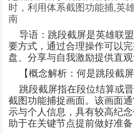
时，利用体系截图功能捕,英
南
导语：跳段截屏是英雄联盟
要方式，通过合理操作可以完
盘、分享与自我激励提供直观
【概念解析：何是跳段截屏
跳段截屏指在段位结算或晋
截图功能捕捉画面。该画面通
示与个人信息，具有较高纪念
助于在关键节点提前做好准备