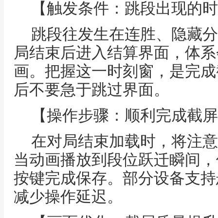
【触发条件：跳段出现的时
跳段往发生在连胜、隐藏分
局结束后进入结算界面，体系
画。把握这一时刻窗，是完成
后不要急于跳过界面。
【操作步骤：顺利完成截屏
在对局结束加载时，将注意
当动画播放到段位跃迁瞬间，
按键完成保存。部分设备支持
减少操作延迟。