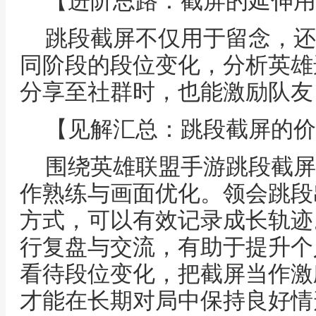
【进阶思路：截屏的延伸用
跳段截屏不仅用于留念，还
同阶段的段位变化，分析英雄
分享至社群时，也能激励队友
【见解汇总：跳段截屏的价
围绕英雄联盟手游跳段截屏
作熟练与画面优化。领会跳段
方式，可以有效记录成长轨迹
行复盘与交流，有助于提升个
看待段位变化，把截屏当作激
才能在长期对局中保持良好情