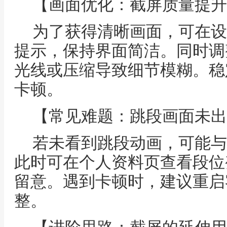
【画面优化：截屏质量提升
为了获得清晰画面，可在设
提示，保持界面简洁。同时调
光线或压缩导致细节模糊。稳
卡顿。
【常见难题：跳段画面未出
若未看到跳段动画，可能与
此时可在个人资料页查看段位
留意。遇到卡顿时，建议重启
整。