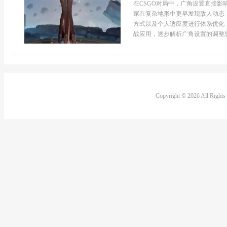
在CSGO对局中，广角设置直接
家在复杂地形中更早发现敌人动态
方式以及个人适应度进行体系优化
战应用，逐步解析广角设置的调整思路
Copyright © 2026 All Right