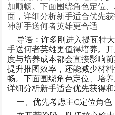
加顺畅。下面围绕角色定位、
面，详细分析新手适合优先获
神新手送何者英雄更合适
导语：许多刚进入提瓦特大
手送何者英雄更值得培养。开
度与培养成本都会直接影响前
提升推图效率，还能减少材料
畅。下面围绕角色定位、培养
详细分析新手适合优先获得和
一、优先考虑主C定位角色