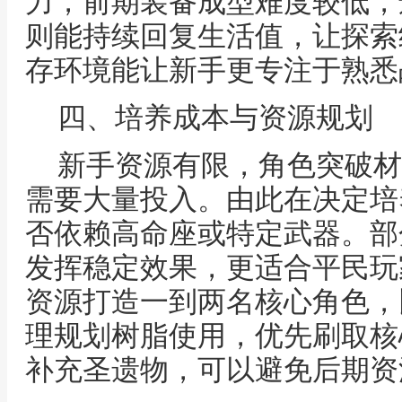
力，前期装备成型难度较低，
则能持续回复生活值，让探索
存环境能让新手更专注于熟悉
四、培养成本与资源规划
新手资源有限，角色突破材
需要大量投入。由此在决定培
否依赖高命座或特定武器。部
发挥稳定效果，更适合平民玩
资源打造一到两名核心角色，
理规划树脂使用，优先刷取核
补充圣遗物，可以避免后期资