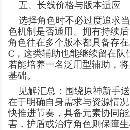
五、长线价格与版本适应
选择角色时不必过度追求当
色机制是否通用。拥有持续后
角色往在多个版本都具备存在
C，这类辅助也能继续留在队
若能培养一名泛用型辅助，将
基础。
见解汇总：围绕原神新手送
在于明确自身需求与资源情况
快推进节奏，具备元素协同能
害，护盾或治疗角色则保障生