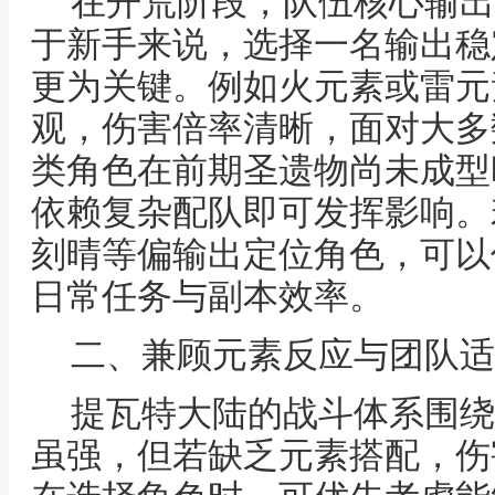
在开荒阶段，队伍核心输出
于新手来说，选择一名输出稳
更为关键。例如火元素或雷元
观，伤害倍率清晰，面对大多
类角色在前期圣遗物尚未成型
依赖复杂配队即可发挥影响。
刻晴等偏输出定位角色，可以
日常任务与副本效率。
二、兼顾元素反应与团队适
提瓦特大陆的战斗体系围绕
虽强，但若缺乏元素搭配，伤