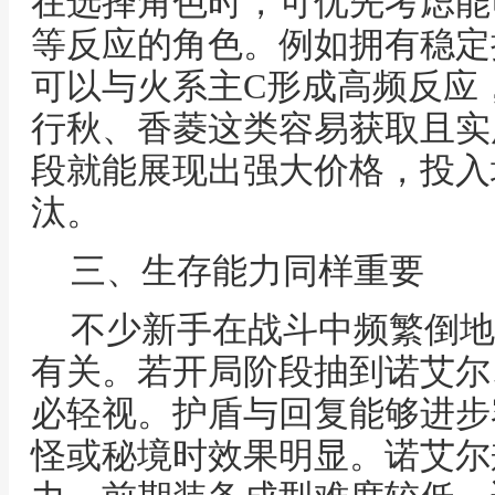
在选择角色时，可优先考虑能
等反应的角色。例如拥有稳定
可以与火系主C形成高频反应
行秋、香菱这类容易获取且实
段就能展现出强大价格，投入
汰。
三、生存能力同样重要
不少新手在战斗中频繁倒地
有关。若开局阶段抽到诺艾尔
必轻视。护盾与回复能够进步
怪或秘境时效果明显。诺艾尔