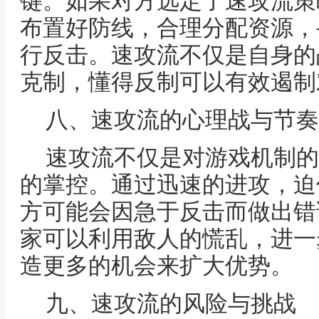
键。如果对方选定了速攻流策
布置好防线，合理分配资源，
行反击。速攻流不仅是自身的
克制，懂得反制可以有效遏制
八、速攻流的心理战与节奏
速攻流不仅是对游戏机制的
的掌控。通过迅速的进攻，迫
方可能会因急于反击而做出错
家可以利用敌人的慌乱，进一
造更多的机会来扩大优势。
九、速攻流的风险与挑战