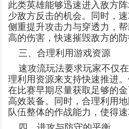
此类英雄能够迅速进入敌方阵
少敌方反击的机会。同时，速
侧重提升攻击力与穿透力，帮
高的伤害，快速摧毁敌方的防
三、合理利用游戏资源
速攻流玩法要求玩家不仅在
理利用资源来支持快速推进。
在比赛早期尽量获取足够的金
高效装备。同时，合理利用地
队伍整体的作战能力，使得速
四、进攻与防守的平衡