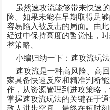
虽然速攻流能够带来快速的
险。如果未能在早期取得足够
容易陷入被反击的局面。由此
经过中保持高度的警觉性，时
整策略。
小编归纳一下：速攻流玩法
速攻流是一种高风险、高回
家具备快速反应和精准判断能
作，从资源管理到进攻策略，
掌握速攻流玩法的关键在于通
敌人进步空间，最终在短时刻