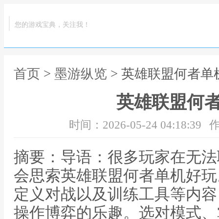
您的游戏宝典，关注我！
首页
>
墨游纵览
> 英雄联盟何者单
英雄联盟何
时间：2026-05-24 04:18:39
作
摘要：导语：很多玩家在无法
会思索英雄联盟何者单机好玩
定义对战以及训练工具等内容
操作博弈的乐趣。选对模式、