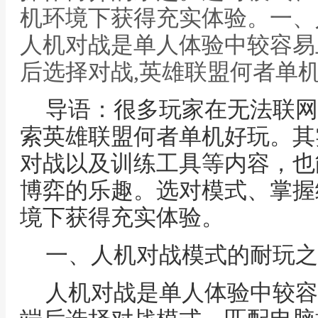
机环境下获得充实体验。一、
人机对战是单人体验中较容易
后选择对战,英雄联盟何者单
导语：很多玩家在无法联网
索英雄联盟何者单机好玩。其
对战以及训练工具等内容，也
博弈的乐趣。选对模式、掌握
境下获得充实体验。
一、人机对战模式的耐玩之
人机对战是单人体验中较容