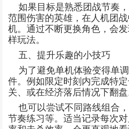
如果目标是熟悉团战节奏，
范围伤害的英雄，在人机团战
机。通过不断更换角色，会发
样玩法。
五、提升乐趣的小技巧
为了避免单机体验变得单调
件。例如限定时刻内完成特定
关、或在经济落后情况下翻盘
也可以尝试不同路线组合，
节奏练习等。适当记录每次对