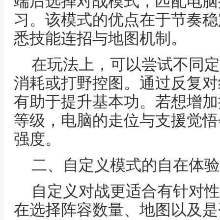
端后选择对战模式，匹配电脑
习。该模式的优点在于节奏稳
悉技能连招与地图机制。
在玩法上，可以尝试不同定
消耗或打野控图。通过反复对
有助于提升基本功。若想增加
等级，电脑的走位与支援觉悟
强度。
二、自定义模式的自在体验
自定义对战更适合有针对性
在选择阵容数量、地图以及是