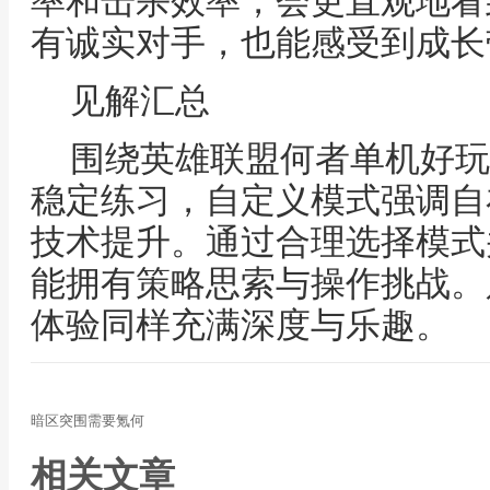
率和击杀效率，会更直观地看
有诚实对手，也能感受到成长
见解汇总
围绕英雄联盟何者单机好玩
稳定练习，自定义模式强调自
技术提升。通过合理选择模式
能拥有策略思索与操作挑战。
体验同样充满深度与乐趣。
暗区突围需要氪何
相关文章