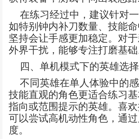
在练习经过中，建议针对一
如特别钟内补刀数量、技能命
坚持会让手感更加稳定。对于
外界干扰，能够专注打磨基础
四、单机模式下的英雄选择
不同英雄在单人体验中的感
技能直观的角色更适合练习基
指向或范围提示的英雄。喜欢
可以尝试高机动性角色，通过
度。