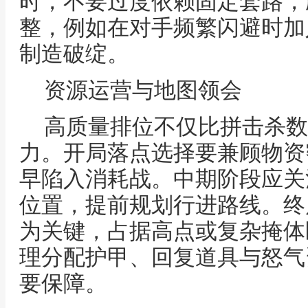
时，不要过度依赖固定套路，
整，例如在对手频繁闪避时加
制造破绽。
资源运营与地图领会
高质量排位不仅比拼击杀数
力。开局落点选择要兼顾物资
早陷入消耗战。中期阶段应关
位置，提前规划行进路线。终
为关键，占据高点或复杂掩体
理分配护甲、回复道具与怒气
要保障。