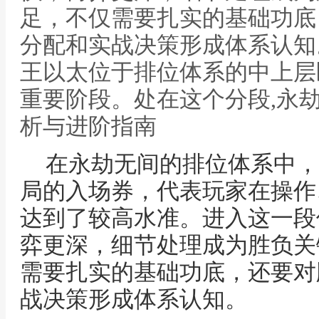
足，不仅需要扎实的基础功底
分配和实战决策形成体系认知
王以太位于排位体系的中上层
重要阶段。处在这个分段,永
析与进阶指南
在永劫无间的排位体系中，
局的入场券，代表玩家在操作
达到了较高水准。进入这一段
弈更深，细节处理成为胜负关
需要扎实的基础功底，还要对
战决策形成体系认知。