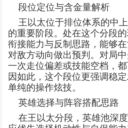
段位定位与含金量解析
王以太位于排位体系的中上
的重要阶段。处在这个分段的
衔接能力与反制思路，能够在
对敌方动向做出预判。对局中
一次走位偏差或技能空档，都
因如此，这个段位更强调稳定
单纯的操作炫技。
英雄选择与阵容搭配思路
在王以太分段，英雄池深度