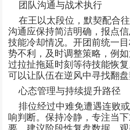
团队沟通与战术执行
在王以太段位，默契配合往
沟通应保持简洁明确，报点信
技能冷却情况。开团前统一目
势不利，及时调整策略，例如
过拉扯拖延时刻等待技能恢复
可以让队伍在逆风中寻找翻盘
心态管理与持续提升路径
排位经过中难免遭遇连败或
响判断。保持冷静，专注当下
要。建议阶段性复盘数据，观