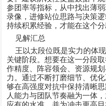
参团率等指标，从中找出薄弱
录像，进修站位思路与决策逻
持续积累经验，才能在这个分
见解汇总
王以太段位既是实力的体现
关键阶段。想要在这一分段取
作精度、阵容领会、资源规划
力。通过不断打磨细节、优化
够在高强度对抗中保持清晰思
人能力与团队节奏融为一体，
应有的水准，并为冲击更高目