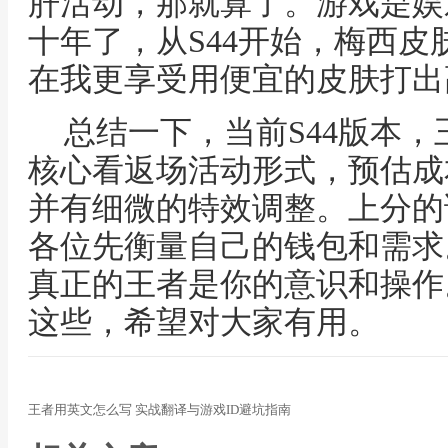
肝活动，那就算了。游戏是娱
十年了，从S44开始，梅西
在我更享受用便宜的皮肤打出
总结一下，当前S44版本
核心看返场活动形式，预估成
并有细微的特效调整。上分的
各位先衡量自己的钱包和需求
真正的王者是你的意识和操作
这些，希望对大家有用。
王者用英文怎么写 实战翻译与游戏ID避坑指南