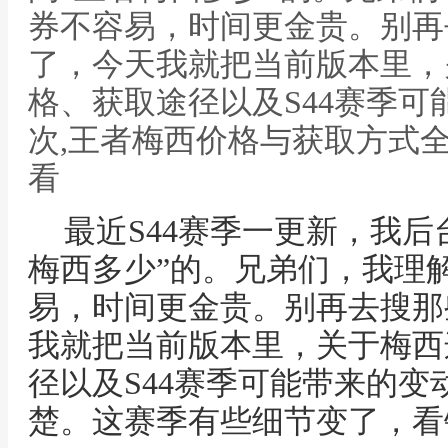
券不容易，时间更金贵。别再
了，今天我就把当前版本里，
格、获取途径以及S44赛季
次,王者梅西价格与获取方式全
看
最近S44赛季一更新，我后
梅西多少”的。兄弟们，我理
易，时间更金贵。别再去搜那
我就把当前版本里，关于梅西
径以及S44赛季可能带来的
楚。这赛季有些细节变了，看