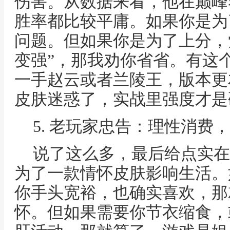
伤害。从数据来看，他在巅峰赛
胜率都比较平庸。如果你是为
问题。但如果你是为了上分，
变强”，那我劝你省省。有这
一手赵云或者兰陵王，版本更
皮肤迷惑了，实战里强度才是
5. 老玩家忠告：理性消费
说了这么多，最后给点实在
为了一款情怀皮肤影响生活。
你手头宽裕，也确实喜欢，那
怀。但如果需要你节衣缩食，