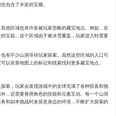
们也包含了丰富的宝藏。
，其他区域也有许多被玩家忽略的藏宝地点。例如，在
贵的宝箱。这个区域由于被冰雪覆盖，玩家进入时需要
，也有不少山洞等待玩家探索。虽然这些区域的入口可
家可以依靠地图上的标记和线索找到更多藏宝地点。
入探索，玩家会发现游戏中的全球充满了各种惊喜和挑
巧外，还需要善用角色的技能和元素互动。每一个山洞
任务和副本挑战时多留意身边的环境，不断扩大探索的