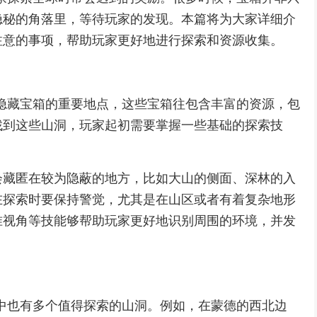
隐秘的角落里，等待玩家的发现。本篇将为大家详细介
注意的事项，帮助玩家更好地进行探索和资源收集。
隐藏宝箱的重要地点，这些宝箱往包含丰富的资源，包
找到这些山洞，玩家起初需要掌握一些基础的探索技
会藏匿在较为隐蔽的地方，比如大山的侧面、深林的入
在探索时要保持警觉，尤其是在山区或者有着复杂地形
准视角等技能够帮助玩家更好地识别周围的环境，并发
中也有多个值得探索的山洞。例如，在蒙德的西北边