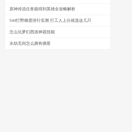
原神传说任务能得到英雄全攻略解析
S44打野梯度排行实测 打工人上分就选这几只
怎么玩梦幻西游神器技能
永劫无间怎么拥有摘星