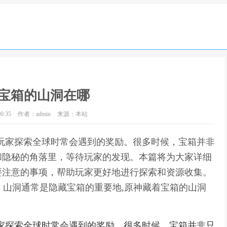
宝箱的山洞在哪
0:35
作者：admin
来源：本站
玩家探索全球时常会遇到的奖励。很多时候，宝箱并非
和隐秘的角落里，等待玩家的发现。本篇将为大家详细
要注意的事项，帮助玩家更好地进行探索和资源收集。
中，山洞通常是隐藏宝箱的重要地,原神藏着宝箱的山洞
家探索全球时常会遇到的奖励。很多时候，宝箱并非只