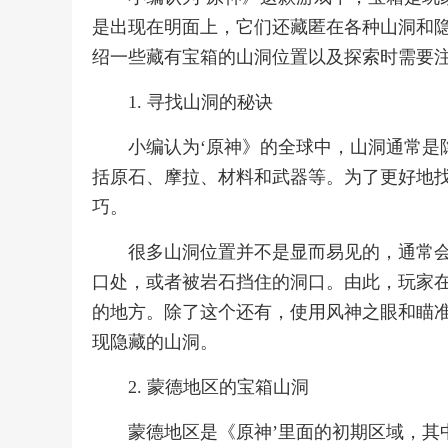
是出现在明面上，它们还藏匿在各种山洞和
绍一些藏有宝箱的山洞位置以及探索时需要
1. 寻找山洞的秘诀
小编认为‘原神》的全球中，山洞通常是
括原石、摩拉、材料和武器等。为了更好地
巧。
很多山洞位置并不是显而易见的，通常
口处，或者被岩石挡住的洞口。由此，玩家
的地方。除了这个还有，使用风神之眼和瞄
现隐藏的山洞。
2. 蒙德地区的宝箱山洞
蒙德地区是《原神’里面的初期区域，其