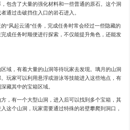
厚，包含了大量的强化材料和一些普通的原石。这个洞
或者通过击破挡住入口的岩石进入。
的“风起云涌”任务，完成任务时常会经过一些隐藏的
在完成任务时顺便进行探索，不仅能提升角色，还能发
的区域，有着大量的山洞等待玩家去发现。璃月的山洞
部。玩家可以利用悬浮或游泳等技能进入这些地点，有
到深藏其中的宝箱区域。
地方，有一个大型山洞，进入后可以找到多个宝箱，其
进入这个山洞，玩家需要通过特殊的岩壁攀爬到洞口，