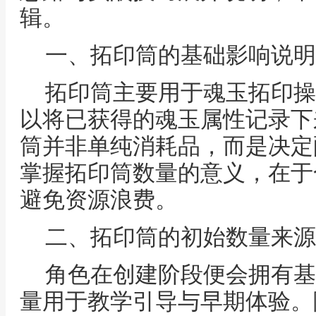
辑。
一、拓印筒的基础影响说明
拓印筒主要用于魂玉拓印操
以将已获得的魂玉属性记录下
筒并非单纯消耗品，而是决定
掌握拓印筒数量的意义，在于
避免资源浪费。
二、拓印筒的初始数量来源
角色在创建阶段便会拥有基
量用于教学引导与早期体验。