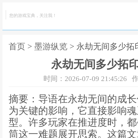
您的游戏宝典，关注我！
首页
>
墨游纵览
> 永劫无间多少拓
永劫无间多少拓
时间：2026-07-09 21:45:26
作
摘要：导语在永劫无间的成长
为关键的影响，它直接影响魂
型。许多玩家在推进度时，都
筒这一难题展开思索。这篇文