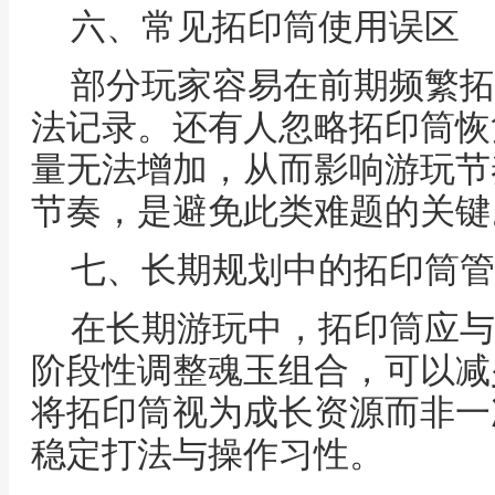
六、常见拓印筒使用误区
部分玩家容易在前期频繁拓
法记录。还有人忽略拓印筒恢
量无法增加，从而影响游玩节
节奏，是避免此类难题的关键
七、长期规划中的拓印筒管
在长期游玩中，拓印筒应与
阶段性调整魂玉组合，可以减
将拓印筒视为成长资源而非一
稳定打法与操作习性。