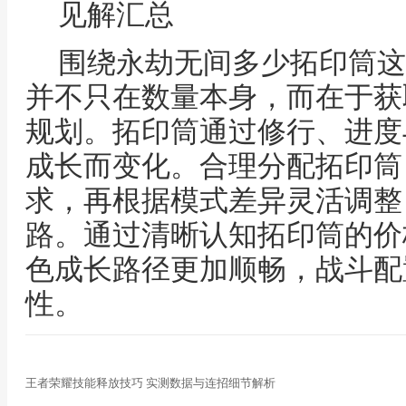
见解汇总
围绕永劫无间多少拓印筒这
并不只在数量本身，而在于获
规划。拓印筒通过修行、进度
成长而变化。合理分配拓印筒
求，再根据模式差异灵活调整
路。通过清晰认知拓印筒的价
色成长路径更加顺畅，战斗配
性。
王者荣耀技能释放技巧 实测数据与连招细节解析