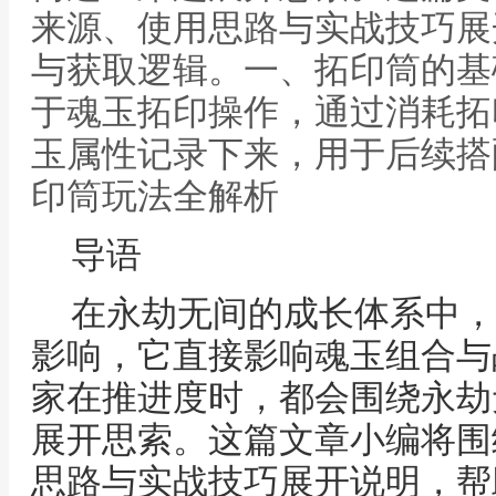
来源、使用思路与实战技巧展
与获取逻辑。一、拓印筒的基
于魂玉拓印操作，通过消耗拓
玉属性记录下来，用于后续搭
印筒玩法全解析
导语
在永劫无间的成长体系中，
影响，它直接影响魂玉组合与
家在推进度时，都会围绕永劫
展开思索。这篇文章小编将围
思路与实战技巧展开说明，帮