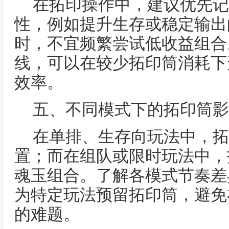
在拓印操作中，建议优先记
性，例如提升生存或稳定输出
时，不宜频繁尝试低收益组合
线，可以在较少拓印筒消耗下
效率。
五、不同模式下的拓印筒影
在单排、生存向玩法中，拓
置；而在组队或限时玩法中，
魂玉组合。了解各模式节奏差
为特定玩法预留拓印筒，避免
的难题。