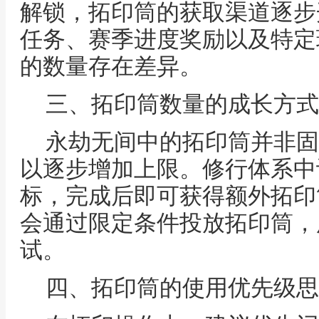
解锁，拓印筒的获取渠道逐步
任务、赛季进度奖励以及特定
的数量存在差异。
三、拓印筒数量的成长方式
永劫无间中的拓印筒并非固
以逐步增加上限。修行体系中
标，完成后即可获得额外拓印
会通过限定条件投放拓印筒，
试。
四、拓印筒的使用优先级思